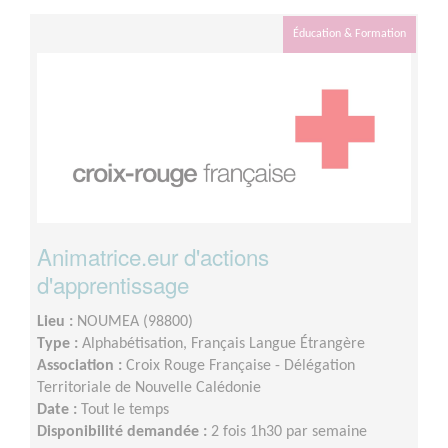
Éducation & Formation
Animatrice.eur d'actions
d'apprentissage
Lieu :
NOUMEA (98800)
Type :
Alphabétisation, Français Langue Étrangère
Association :
Croix Rouge Française - Délégation
Territoriale de Nouvelle Calédonie
Date :
Tout le temps
Disponibilité demandée :
2 fois 1h30 par semaine