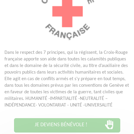
Dans le respect des 7 principes, qui la régissent, la Croix-Rouge
française apporte son aide dans toutes les calamités publiques
et dans le domaine de la sécurité civile, au titre d’auxiliaire des
pouvoirs publics dans leurs activités humanitaires et sociales.
Elle agit en cas de conflits armés et s’y prépare en tout temps,
dans tous les domaines prévus par les conventions de Genève et
en faveur de toutes les victimes de la guerre, tant civiles que
militaires. HUMANITÉ -IMPARTIALITÉ -NEUTRALITÉ –
INDÉPENDANCE- VOLONTARIAT - UNITÉ -UNIVERSALITÉ
JE DEVIENS BÉNÉVOLE !