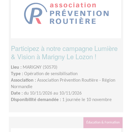
Participez à notre campagne Lumière
& Vision à Marigny Le Lozon !
Lieu :
MARIGNY (50570)
Type :
Opération de sensibilisation
Association :
Association Prévention Routière - Région
Normandie
Date :
du 10/11/2026 au 10/11/2026
Disponibilité demandée :
1 journée le 10 novembre
Éducation & Formation