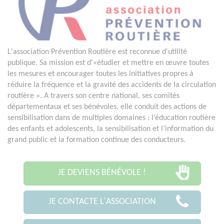
L'association Prévention Routière est reconnue d'utilité
publique. Sa mission est d'«étudier et mettre en œuvre toutes
les mesures et encourager toutes les initiatives propres à
réduire la fréquence et la gravité des accidents de la circulation
routière ». A travers son centre national, ses comités
départementaux et ses bénévoles, elle conduit des actions de
sensibilisation dans de multiples domaines : l’éducation routière
des enfants et adolescents, la sensibilisation et l’information du
grand public et la formation continue des conducteurs.
JE DEVIENS BÉNÉVOLE !
JE CONTACTE L'ASSOCIATION