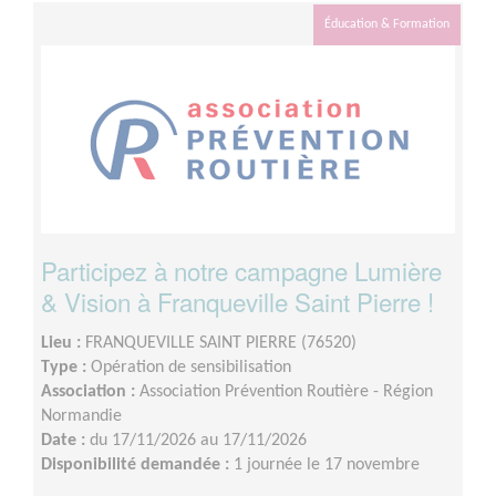
Éducation & Formation
Participez à notre campagne Lumière
& Vision à Franqueville Saint Pierre !
Lieu :
FRANQUEVILLE SAINT PIERRE (76520)
Type :
Opération de sensibilisation
Association :
Association Prévention Routière - Région
Normandie
Date :
du 17/11/2026 au 17/11/2026
Disponibilité demandée :
1 journée le 17 novembre