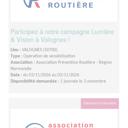
Participez à notre campagne Lumière
& Vision à Valognes !
Lieu :
VALOGNES (50700)
Type :
Opération de sensibilisation
Association :
Association Prévention Routière - Région
Normandie
Date :
du 03/11/2026 au 03/11/2026
Disponibilité demandée :
1 journée le 3 novembre
Éducation & Formation