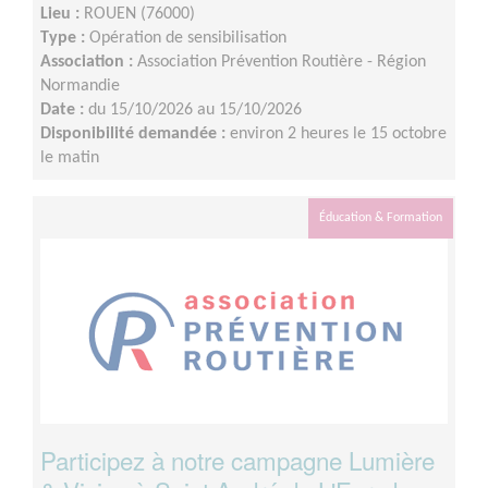
Lieu :
ROUEN (76000)
Type :
Opération de sensibilisation
Association :
Association Prévention Routière - Région
Normandie
Date :
du 15/10/2026 au 15/10/2026
Disponibilité demandée :
environ 2 heures le 15 octobre
le matin
Éducation & Formation
Participez à notre campagne Lumière