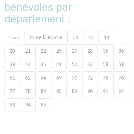
bénévoles par
département :
Toute la France
04
13
14
Effacer
20
21
22
25
27
28
35
36
39
44
45
49
50
53
58
59
61
62
64
69
70
72
75
76
77
78
84
85
89
90
91
92
93
94
95