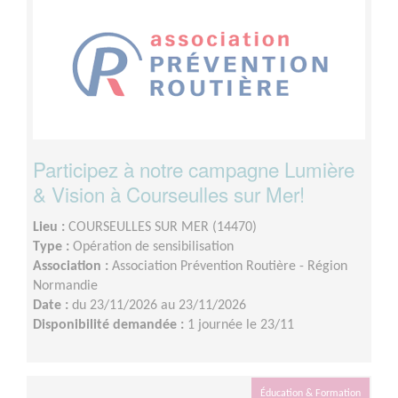
Participez à notre campagne Lumière
& Vision à Courseulles sur Mer!
Lieu :
COURSEULLES SUR MER (14470)
Type :
Opération de sensibilisation
Association :
Association Prévention Routière - Région
Normandie
Date :
du 23/11/2026 au 23/11/2026
Disponibilité demandée :
1 journée le 23/11
Éducation & Formation