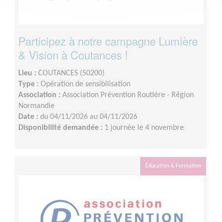
Participez à notre campagne Lumière
& Vision à Coutances !
Lieu :
COUTANCES (50200)
Type :
Opération de sensibilisation
Association :
Association Prévention Routière - Région
Normandie
Date :
du 04/11/2026 au 04/11/2026
Disponibilité demandée :
1 journée le 4 novembre
Éducation & Formation