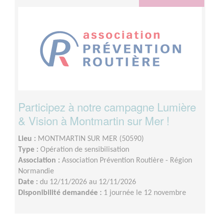
Participez à notre campagne Lumière
& Vision à Montmartin sur Mer !
Lieu :
MONTMARTIN SUR MER (50590)
Type :
Opération de sensibilisation
Association :
Association Prévention Routière - Région
Normandie
Date :
du 12/11/2026 au 12/11/2026
Disponibilité demandée :
1 journée le 12 novembre