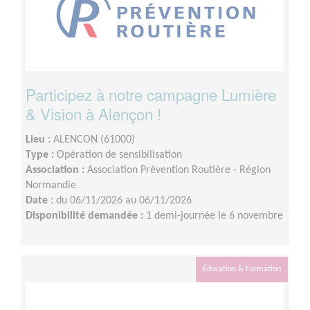
Participez à notre campagne Lumière
& Vision à Alençon !
Lieu :
ALENCON (61000)
Type :
Opération de sensibilisation
Association :
Association Prévention Routière - Région
Normandie
Date :
du 06/11/2026 au 06/11/2026
Disponibilité demandée :
1 demi-journée le 6 novembre
Éducation & Formation