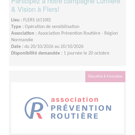
Participez à notre campagne Lumière
& Vision à Flers!
Lieu :
FLERS (61100)
Type :
Opération de sensibilisation
Association :
Association Prévention Routière - Région
Normandie
Date :
du 20/10/2026 au 20/10/2026
Disponibilité demandée :
1 journée le 20 octobre
Éducation & Formation