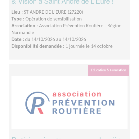
& Vision à Saint André de L'Eure !
Lieu :
ST ANDRE DE L'EURE (27220)
Type :
Opération de sensibilisation
Association :
Association Prévention Routière - Région
Normandie
Date :
du 14/10/2026 au 14/10/2026
Disponibilité demandée :
1 journée le 14 octobre
Éducation & Formation