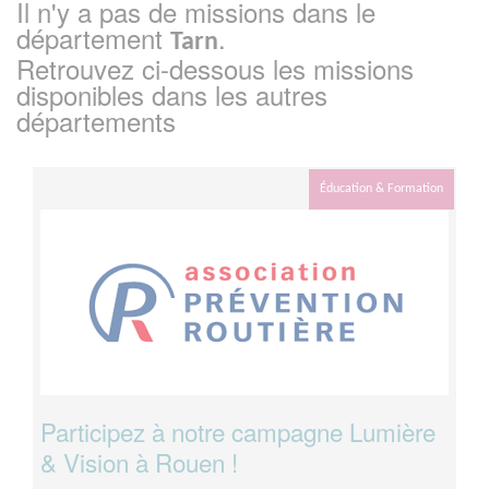
Il n'y a pas de missions dans le
département
.
Tarn
Retrouvez ci-dessous les missions
disponibles dans les autres
départements
Éducation & Formation
Participez à notre campagne Lumière
& Vision à Rouen !