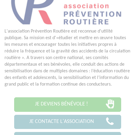
L'association Prévention Routière est reconnue d'utilité
publique. Sa mission est d'«étudier et mettre en œuvre toutes
les mesures et encourager toutes les initiatives propres à
réduire la fréquence et la gravité des accidents de la circulation
routière ». A travers son centre national, ses comités
départementaux et ses bénévoles, elle conduit des actions de
sensibilisation dans de multiples domaines : l’éducation routière
des enfants et adolescents, la sensibilisation et l’information du
grand public et la formation continue des conducteurs.
JE DEVIENS BÉNÉVOLE !
JE CONTACTE L'ASSOCIATION