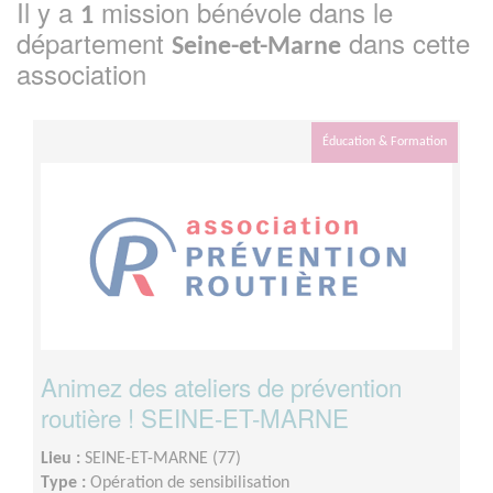
Il y a
mission bénévole dans le
1
département
dans cette
Seine-et-Marne
association
Éducation & Formation
Animez des ateliers de prévention
routière ! SEINE-ET-MARNE
Lieu :
SEINE-ET-MARNE (77)
Type :
Opération de sensibilisation