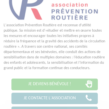
L'association Prévention Routière est reconnue d'utilité
publique. Sa mission est d'«étudier et mettre en œuvre toutes
les mesures et encourager toutes les initiatives propres à
réduire la fréquence et la gravité des accidents de la circulation
routière ». A travers son centre national, ses comités
départementaux et ses bénévoles, elle conduit des actions de
sensibilisation dans de multiples domaines : l’éducation routière
des enfants et adolescents, la sensibilisation et l’information du
grand public et la formation continue des conducteurs.
JE DEVIENS BÉNÉVOLE !
JE CONTACTE L'ASSOCIATION