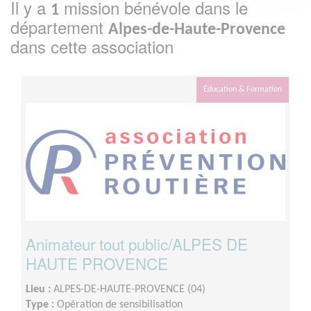
Il y a
mission bénévole dans le
1
département
Alpes-de-Haute-Provence
dans cette association
Éducation & Formation
Animateur tout public/ALPES DE
HAUTE PROVENCE
Lieu :
ALPES-DE-HAUTE-PROVENCE (04)
Type :
Opération de sensibilisation