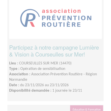
Participez à notre campagne Lumière
& Vision à Courseulles sur Mer!
Lieu :
COURSEULLES SUR MER (14470)
Type :
Opération de sensibilisation
Association :
Association Prévention Routière - Région
Normandie
Date :
du 23/11/2026 au 23/11/2026
Disponibilité demandée :
1 journée le 23/11
Éducation & Formation