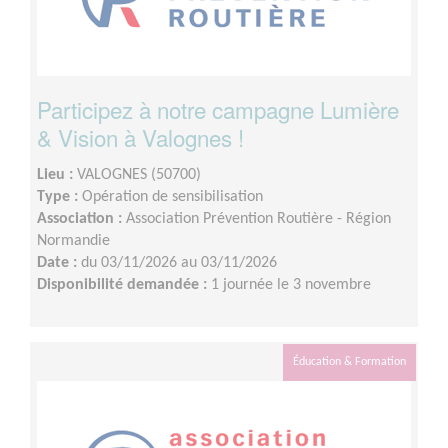
Participez à notre campagne Lumière
& Vision à Valognes !
Lieu :
VALOGNES (50700)
Type :
Opération de sensibilisation
Association :
Association Prévention Routière - Région
Normandie
Date :
du 03/11/2026 au 03/11/2026
Disponibilité demandée :
1 journée le 3 novembre
Éducation & Formation