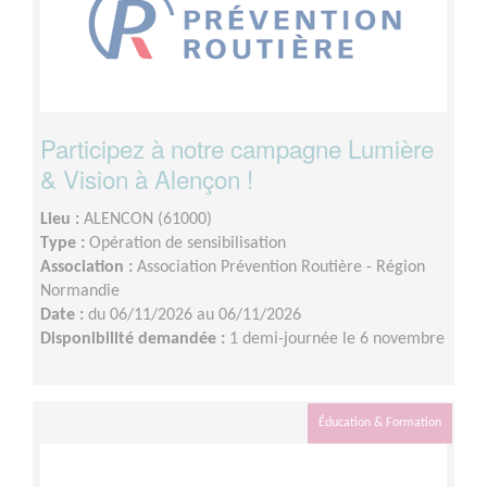
Participez à notre campagne Lumière
& Vision à Alençon !
Lieu :
ALENCON (61000)
Type :
Opération de sensibilisation
Association :
Association Prévention Routière - Région
Normandie
Date :
du 06/11/2026 au 06/11/2026
Disponibilité demandée :
1 demi-journée le 6 novembre
Éducation & Formation