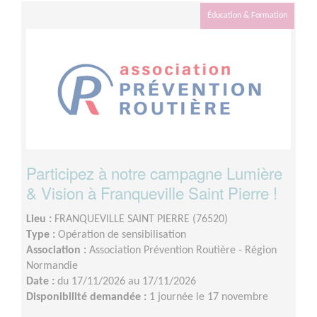
Éducation & Formation
Participez à notre campagne Lumière
& Vision à Franqueville Saint Pierre !
Lieu :
FRANQUEVILLE SAINT PIERRE (76520)
Type :
Opération de sensibilisation
Association :
Association Prévention Routière - Région
Normandie
Date :
du 17/11/2026 au 17/11/2026
Disponibilité demandée :
1 journée le 17 novembre