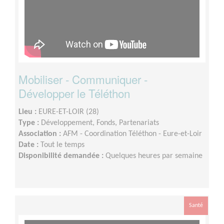
Mobiliser - Communiquer -
Développer le Téléthon
Lieu :
EURE-ET-LOIR (28)
Type :
Développement, Fonds, Partenariats
Association :
AFM - Coordination Téléthon - Eure-et-Loir
Date :
Tout le temps
Disponibilité demandée :
Quelques heures par semaine
Santé