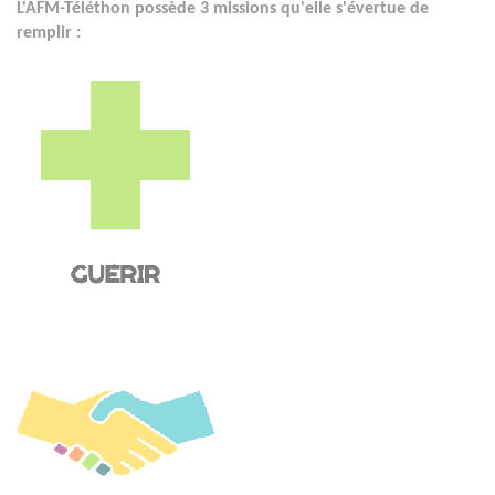
L'AFM-Téléthon possède 3 missions qu'elle s'évertue de
remplir :