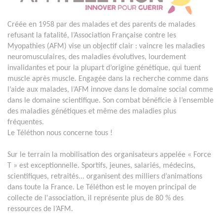
Créée en 1958 par des malades et des parents de malades
refusant la fatalité, l’Association Française contre les
Myopathies (AFM) vise un objectif clair : vaincre les maladies
neuromusculaires, des maladies évolutives, lourdement
invalidantes et pour la plupart d’origine génétique, qui tuent
muscle après muscle. Engagée dans la recherche comme dans
l’aide aux malades, l’AFM innove dans le domaine social comme
dans le domaine scientifique. Son combat bénéficie à l’ensemble
des maladies génétiques et même des maladies plus
fréquentes.
Le Téléthon nous concerne tous !
Sur le terrain la mobilisation des organisateurs appelée « Force
T » est exceptionnelle. Sportifs, jeunes, salariés, médecins,
scientifiques, retraités... organisent des milliers d’animations
dans toute la France. Le Téléthon est le moyen principal de
collecte de l'association, il représente plus de 80 % des
ressources de l’AFM.