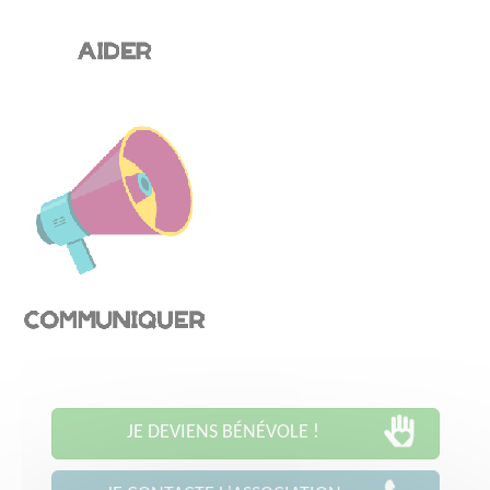
JE DEVIENS BÉNÉVOLE !