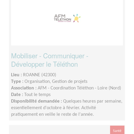
Mobiliser - Communiquer -
Développer le Téléthon
Lieu :
ROANNE (42300)
Type :
Organisation, Gestion de projets
Association :
AFM - Coordination Téléthon - Loire (Nord)
Date :
Tout le temps
Disponibilité demandée :
Quelques heures par semaine,
essentiellement d'octobre à février. Activité
pratiquement en veille le reste de l'année.
Santé