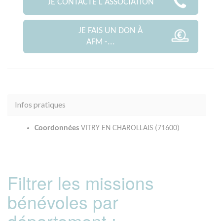
JE CONTACTE L'ASSOCIATION
JE FAIS UN DON À
AFM -...
Infos pratiques
Coordonnées
VITRY EN CHAROLLAIS (71600)
Filtrer les missions
bénévoles par
département :