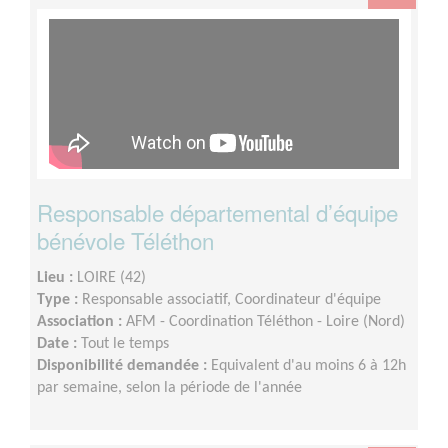
Responsable départemental d’équipe
bénévole Téléthon
Lieu :
LOIRE (42)
Type :
Responsable associatif, Coordinateur d'équipe
Association :
AFM - Coordination Téléthon - Loire (Nord)
Date :
Tout le temps
Disponibilité demandée :
Equivalent d'au moins 6 à 12h
par semaine, selon la période de l'année