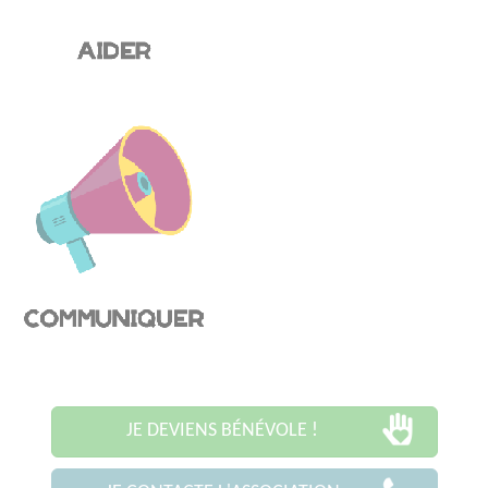
JE DEVIENS BÉNÉVOLE !