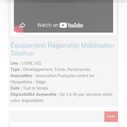
Équipier(ère) Régional(e) Mobilisation
Téléthon
Lieu :
LOIRE (42)
Type :
Développement, Fonds, Partenariats
Association :
Association Française contre les
Myopathies - Siège
Date :
Tout le temps
Disponibilité demandée :
De 3 à 6h par semaine selon
votre disponibilité
Santé