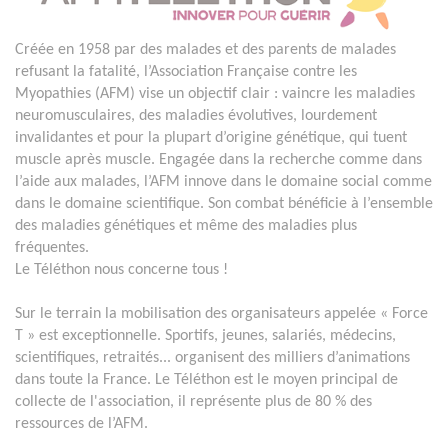
Créée en 1958 par des malades et des parents de malades
refusant la fatalité, l’Association Française contre les
Myopathies (AFM) vise un objectif clair : vaincre les maladies
neuromusculaires, des maladies évolutives, lourdement
invalidantes et pour la plupart d’origine génétique, qui tuent
muscle après muscle. Engagée dans la recherche comme dans
l’aide aux malades, l’AFM innove dans le domaine social comme
dans le domaine scientifique. Son combat bénéficie à l’ensemble
des maladies génétiques et même des maladies plus
fréquentes.
Le Téléthon nous concerne tous !
Sur le terrain la mobilisation des organisateurs appelée « Force
T » est exceptionnelle. Sportifs, jeunes, salariés, médecins,
scientifiques, retraités... organisent des milliers d’animations
dans toute la France. Le Téléthon est le moyen principal de
collecte de l'association, il représente plus de 80 % des
ressources de l’AFM.