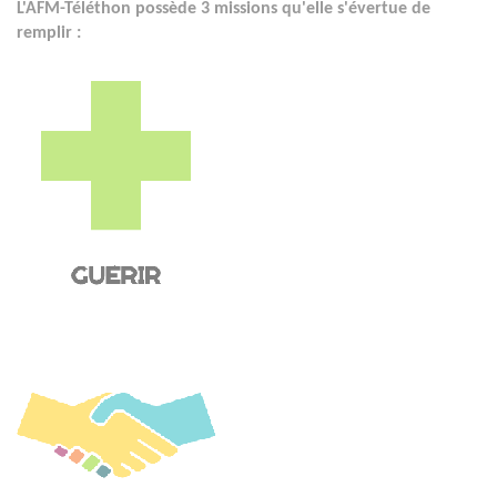
L'AFM-Téléthon possède 3 missions qu'elle s'évertue de
remplir :