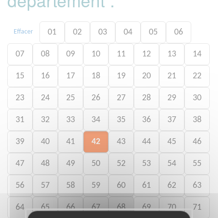
01
02
03
04
05
06
Effacer
07
08
09
10
11
12
13
14
15
16
17
18
19
20
21
22
23
24
25
26
27
28
29
30
31
32
33
34
35
36
37
38
39
40
41
42
43
44
45
46
47
48
49
50
52
53
54
55
56
57
58
59
60
61
62
63
64
65
66
67
68
69
70
71