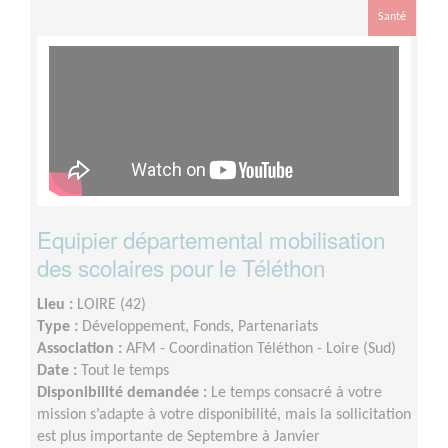
Santé
Equipier départemental mobilisation
des scolaires pour le Téléthon
Lieu :
LOIRE (42)
Type :
Développement, Fonds, Partenariats
Association :
AFM - Coordination Téléthon - Loire (Sud)
Date :
Tout le temps
Disponibilité demandée :
Le temps consacré à votre
mission s’adapte à votre disponibilité, mais la sollicitation
est plus importante de Septembre à Janvier