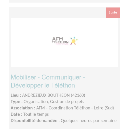
Santé
Mobiliser - Communiquer -
Développer le Téléthon
Lieu :
ANDREZIEUX BOUTHEON (42160)
Type :
Organisation, Gestion de projets
Association :
AFM - Coordination Téléthon - Loire (Sud)
Date :
Tout le temps
Disponibilité demandée :
Quelques heures par semaine