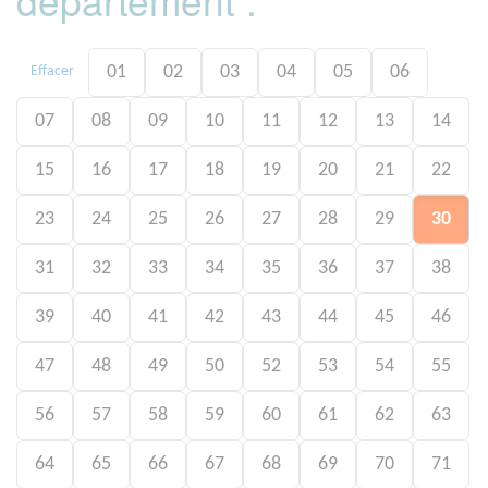
01
02
03
04
05
06
Effacer
07
08
09
10
11
12
13
14
15
16
17
18
19
20
21
22
23
24
25
26
27
28
29
30
31
32
33
34
35
36
37
38
39
40
41
42
43
44
45
46
47
48
49
50
52
53
54
55
56
57
58
59
60
61
62
63
64
65
66
67
68
69
70
71