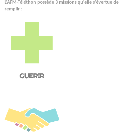
L'AFM-Téléthon possède 3 missions qu'elle s'évertue de
remplir :