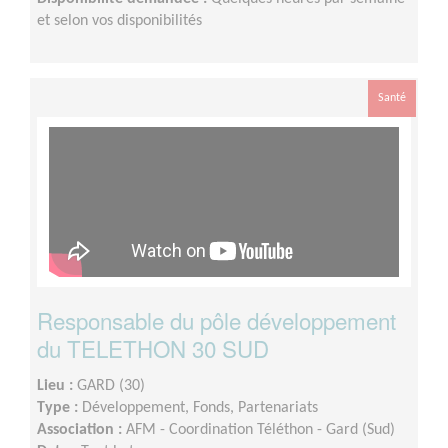
et selon vos disponibilités
Santé
Responsable du pôle développement
du TELETHON 30 SUD
Lieu :
GARD (30)
Type :
Développement, Fonds, Partenariats
Association :
AFM - Coordination Téléthon - Gard (Sud)