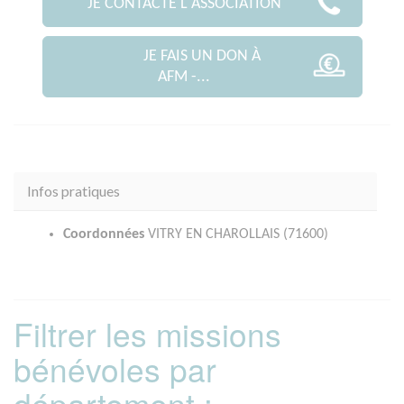
JE CONTACTE L'ASSOCIATION
JE FAIS UN DON À
AFM -...
Infos pratiques
Coordonnées
VITRY EN CHAROLLAIS (71600)
Filtrer les missions
bénévoles par
département :