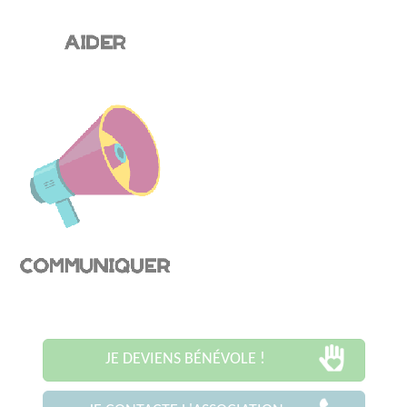
JE DEVIENS BÉNÉVOLE !