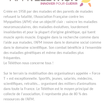
Créée en 1958 par des malades et des parents de malades
refusant la fatalité, l’Association Française contre les
Myopathies (AFM) vise un objectif clair : vaincre les maladies
neuromusculaires, des maladies évolutives, lourdement
invalidantes et pour la plupart d’origine génétique, qui tuent
muscle après muscle. Engagée dans la recherche comme dans
l’aide aux malades, l’AFM innove dans le domaine social comme
dans le domaine scientifique. Son combat bénéficie à l’ensemble
des maladies génétiques et même des maladies plus
fréquentes.
Le Téléthon nous concerne tous !
Sur le terrain la mobilisation des organisateurs appelée « Force
T » est exceptionnelle. Sportifs, jeunes, salariés, médecins,
scientifiques, retraités... organisent des milliers d’animations
dans toute la France. Le Téléthon est le moyen principal de
collecte de l'association, il représente plus de 80 % des
ressources de l’AFM.