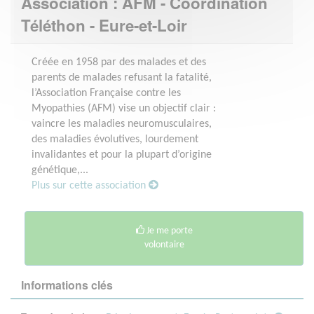
Association : AFM - Coordination
Téléthon - Eure-et-Loir
Créée en 1958 par des malades et des
parents de malades refusant la fatalité,
l’Association Française contre les
Myopathies (AFM) vise un objectif clair :
vaincre les maladies neuromusculaires,
des maladies évolutives, lourdement
invalidantes et pour la plupart d’origine
génétique,...
Plus sur cette association
Je me porte
volontaire
Informations clés