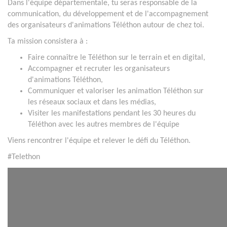
Dans l'équipe départementale, tu seras responsable de la
communication, du développement et de l'accompagnement
des organisateurs d'animations Téléthon autour de chez toi.
Ta mission consistera à :
Faire connaître le Téléthon sur le terrain et en digital,
Accompagner et recruter les organisateurs
d'animations Téléthon,
Communiquer et valoriser les animation Téléthon sur
les réseaux sociaux et dans les médias,
Visiter les manifestations pendant les 30 heures du
Téléthon avec les autres membres de l'équipe
Viens rencontrer l'équipe et relever le défi du Téléthon.
#Telethon