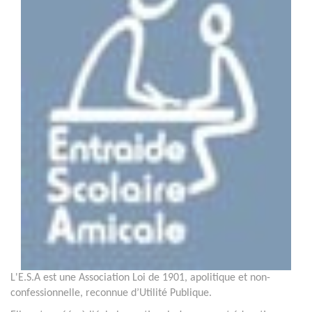
L'E.S.A est une Association Loi de 1901, apolitique et non-
confessionnelle, reconnue d’Utilité Publique.