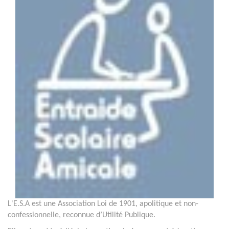
L'E.S.A est une Association Loi de 1901, apolitique et non-
confessionnelle, reconnue d’Utilité Publique.