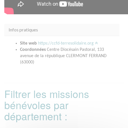
Infos pratiques
Site web
https://ccfd-terresolidaire.org
Coordonnées
Centre Diocésain Pastoral, 133
avenue de la république CLERMONT FERRAND
(63000)
Filtrer les missions
bénévoles par
département :