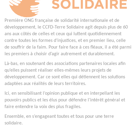
Première ONG française de solidarité internationale et de
développement, le CCFD-Terre Solidaire agit depuis plus de 60
ans aux côtés de celles et ceux qui luttent quotidiennement
contre toutes les formes d’injustices, et en premier lieu, celle
de souffrir de la faim. Pour faire face à ces fléaux, il a été parmi
les premiers à choisir d’agir autrement et durablement.
Là-bas, en soutenant des associations partenaires locales afin
qu’elles puissent réaliser elles-mêmes leurs projets de
développement. Car ce sont elles qui détiennent les solutions
adaptées aux réalités de leurs territoires.
Ici, en sensibilisant l’opinion publique et en interpellant les
pouvoirs publics et les élus pour défendre l’intérêt général et
faire entendre la voix des plus fragiles.
Ensemble, en s’engageant toutes et tous pour une terre
solidaire.