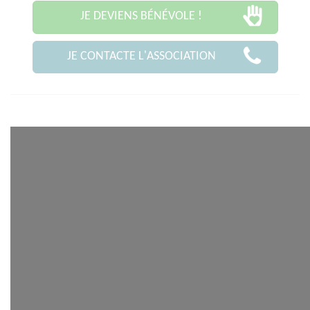
JE DEVIENS BÉNÉVOLE !
JE CONTACTE L'ASSOCIATION