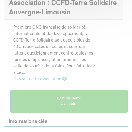
Association : CCFD-Terre Solidaire
Auvergne-Limousin
Première ONG française de solidarité
internationale et de développement, le
CCFD-Terre Solidaire agit depuis plus de
60 ans aux côtés de celles et ceux qui
luttent quotidiennement contre toutes les
formes d’injustices, et en premier lieu,
celle de souffrir de la faim. Pour faire face
à ces...
Plus sur cette association
Je me porte
volontaire
Informations clés