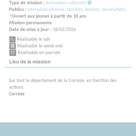
Type de mission :
Animation culturelle
Publics :
Intergénérationnel, familles,
Adultes,
Jeunes/Ados
*Ouvert aux jeunes à partir de 18 ans
Mission permanente
Date de mise à jour :
18/02/2026
Réalisable le soir
Réalisable le week end
Réalisable en journée
Lieu de la mission
Sur tout le département de la Corrèze, en fonction des
actions.
Corrèze