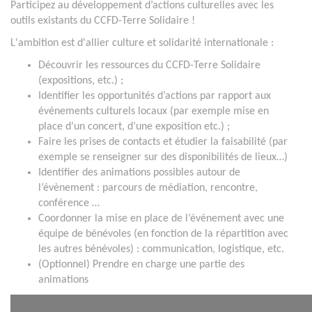
Participez au développement d’actions culturelles avec les
outils existants du CCFD-Terre Solidaire !
L'ambition est d'allier culture et solidarité internationale :
Découvrir les ressources du CCFD-Terre Solidaire
(expositions, etc.) ;
Identifier les opportunités d’actions par rapport aux
événements culturels locaux (par exemple mise en
place d’un concert, d’une exposition etc.) ;
Faire les prises de contacts et étudier la faisabilité (par
exemple se renseigner sur des disponibilités de lieux…)
Identifier des animations possibles autour de
l’évènement : parcours de médiation, rencontre,
conférence …
Coordonner la mise en place de l’événement avec une
équipe de bénévoles (en fonction de la répartition avec
les autres bénévoles) : communication, logistique, etc.
(Optionnel) Prendre en charge une partie des
animations