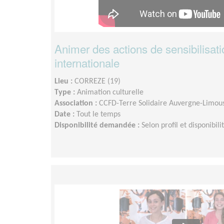
Animer des actions de sensibilisatio
internationale
Lieu :
CORREZE (19)
Type :
Animation culturelle
Association :
CCFD-Terre Solidaire Auvergne-Limou
Date :
Tout le temps
Disponibilité demandée :
Selon profil et disponibili