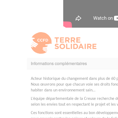
Informations complémentaires
Acteur historique du changement dans plus de 60 pay
Nous œuvrons pour que chacun voie ses droits fond
habiter dans un environnement sain…
L’équipe départementale de la Creuse recherche de
selon les envies tout en respectant le projet et les
Ces fonctions sont essentielles au bon développemen