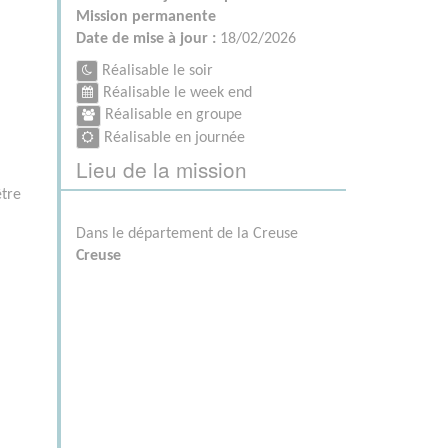
Mission permanente
Date de mise à jour :
18/02/2026
Réalisable le soir
Réalisable le week end
Réalisable en groupe
Réalisable en journée
Lieu de la mission
être
Dans le département de la Creuse
Creuse