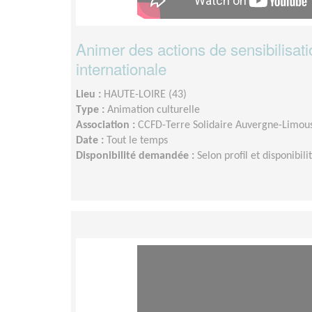
Animer des actions de sensibilisatio
internationale
Lieu :
HAUTE-LOIRE (43)
Type :
Animation culturelle
Association :
CCFD-Terre Solidaire Auvergne-Limou
Date :
Tout le temps
Disponibilité demandée :
Selon profil et disponibili