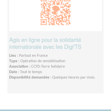
Agis en ligne pour la solidarité
internationale avec les Digi'TS
Lieu :
Partout en France
Type :
Opération de sensibilisation
Association :
CCFD-Terre Solidaire
Date :
Tout le temps
Disponibilité demandée :
Quelques heures par mois.