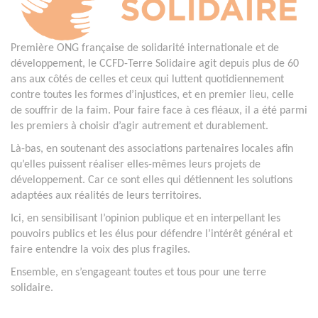
Première ONG française de solidarité internationale et de
développement, le CCFD-Terre Solidaire agit depuis plus de 60
ans aux côtés de celles et ceux qui luttent quotidiennement
contre toutes les formes d’injustices, et en premier lieu, celle
de souffrir de la faim. Pour faire face à ces fléaux, il a été parmi
les premiers à choisir d’agir autrement et durablement.
Là-bas, en soutenant des associations partenaires locales afin
qu’elles puissent réaliser elles-mêmes leurs projets de
développement. Car ce sont elles qui détiennent les solutions
adaptées aux réalités de leurs territoires.
Ici, en sensibilisant l’opinion publique et en interpellant les
pouvoirs publics et les élus pour défendre l’intérêt général et
faire entendre la voix des plus fragiles.
Ensemble, en s’engageant toutes et tous pour une terre
solidaire.