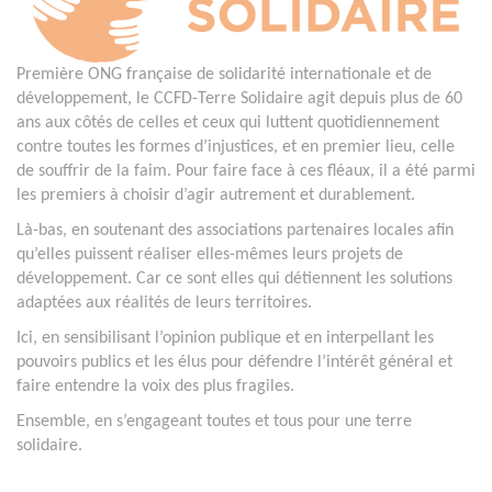
Première ONG française de solidarité internationale et de
développement, le CCFD-Terre Solidaire agit depuis plus de 60
ans aux côtés de celles et ceux qui luttent quotidiennement
contre toutes les formes d’injustices, et en premier lieu, celle
de souffrir de la faim. Pour faire face à ces fléaux, il a été parmi
les premiers à choisir d’agir autrement et durablement.
Là-bas, en soutenant des associations partenaires locales afin
qu’elles puissent réaliser elles-mêmes leurs projets de
développement. Car ce sont elles qui détiennent les solutions
adaptées aux réalités de leurs territoires.
Ici, en sensibilisant l’opinion publique et en interpellant les
pouvoirs publics et les élus pour défendre l’intérêt général et
faire entendre la voix des plus fragiles.
Ensemble, en s’engageant toutes et tous pour une terre
solidaire.