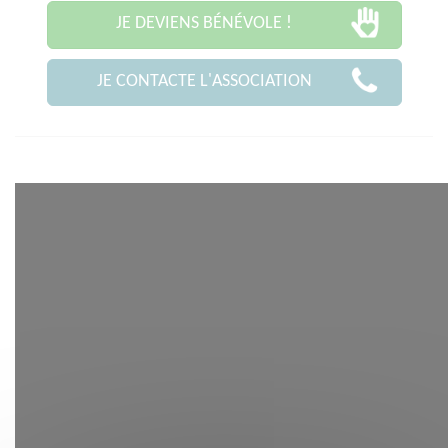
JE DEVIENS BÉNÉVOLE !
JE CONTACTE L'ASSOCIATION