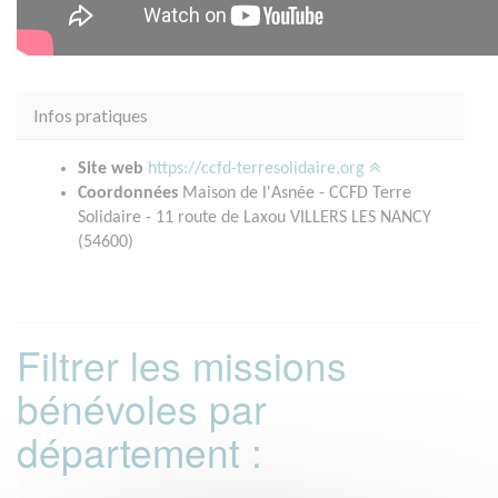
Infos pratiques
Site web
https://ccfd-terresolidaire.org
Coordonnées
Maison de l'Asnée - CCFD Terre
Solidaire - 11 route de Laxou VILLERS LES NANCY
(54600)
Filtrer les missions
bénévoles par
département :