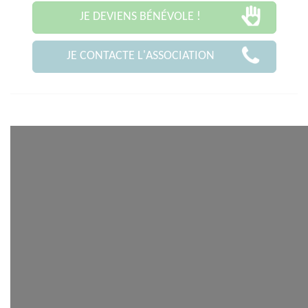
JE DEVIENS BÉNÉVOLE !
JE CONTACTE L'ASSOCIATION