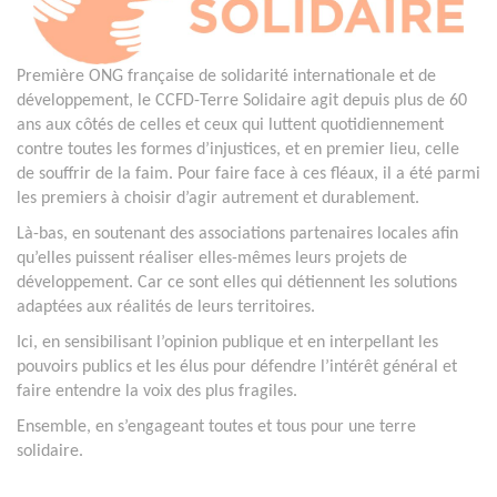
Première ONG française de solidarité internationale et de
développement, le CCFD-Terre Solidaire agit depuis plus de 60
ans aux côtés de celles et ceux qui luttent quotidiennement
contre toutes les formes d’injustices, et en premier lieu, celle
de souffrir de la faim. Pour faire face à ces fléaux, il a été parmi
les premiers à choisir d’agir autrement et durablement.
Là-bas, en soutenant des associations partenaires locales afin
qu’elles puissent réaliser elles-mêmes leurs projets de
développement. Car ce sont elles qui détiennent les solutions
adaptées aux réalités de leurs territoires.
Ici, en sensibilisant l’opinion publique et en interpellant les
pouvoirs publics et les élus pour défendre l’intérêt général et
faire entendre la voix des plus fragiles.
Ensemble, en s’engageant toutes et tous pour une terre
solidaire.