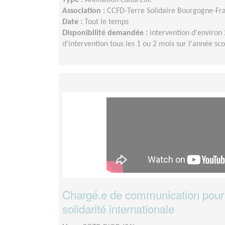
Type :
Animation culturelle
Association :
CCFD-Terre Solidaire Bourgogne-F
Date :
Tout le temps
Disponibilité demandée :
intervention d'environ
d'intervention tous les 1 ou 2 mois sur l'année scol
Chargé.e de communication pour 
solidarité internationale