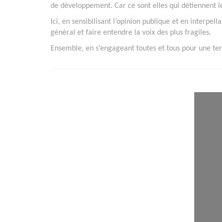
de développement. Car ce sont elles qui détiennent les
Ici, en sensibilisant l’opinion publique et en interpell
général et faire entendre la voix des plus fragiles.
Ensemble, en s’engageant toutes et tous pour une terr