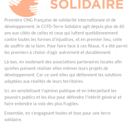
Première ONG française de solidarité internationale et de
développement, le CCFD-Terre Solidaire agit depuis plus de 60
ans aux côtés de celles et ceux qui luttent quotidiennement
contre toutes les formes d’injustices, et en premier lieu, celle
de souffrir de la faim. Pour faire face à ces fléaux, il a été parmi
les premiers à choisir d’agir autrement et durablement.
Là-bas, en soutenant des associations partenaires locales afin
qu’elles puissent réaliser elles-mêmes leurs projets de
développement. Car ce sont elles qui détiennent les solutions
adaptées aux réalités de leurs territoires.
Ici, en sensibilisant l’opinion publique et en interpellant les
pouvoirs publics et les élus pour défendre l’intérêt général et
faire entendre la voix des plus fragiles.
Ensemble, en s’engageant toutes et tous pour une terre
solidaire.