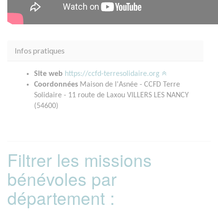
Infos pratiques
Site web
https://ccfd-terresolidaire.org
Coordonnées
Maison de l'Asnée - CCFD Terre
Solidaire - 11 route de Laxou VILLERS LES NANCY
(54600)
Filtrer les missions
bénévoles par
département :