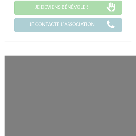
JE DEVIENS BÉNÉVOLE !
JE CONTACTE L'ASSOCIATION