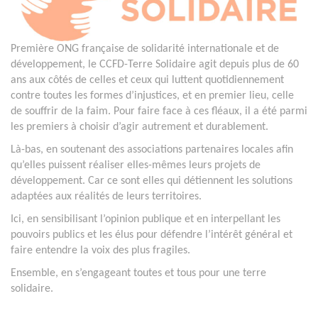
Première ONG française de solidarité internationale et de
développement, le CCFD-Terre Solidaire agit depuis plus de 60
ans aux côtés de celles et ceux qui luttent quotidiennement
contre toutes les formes d’injustices, et en premier lieu, celle
de souffrir de la faim. Pour faire face à ces fléaux, il a été parmi
les premiers à choisir d’agir autrement et durablement.
Là-bas, en soutenant des associations partenaires locales afin
qu’elles puissent réaliser elles-mêmes leurs projets de
développement. Car ce sont elles qui détiennent les solutions
adaptées aux réalités de leurs territoires.
Ici, en sensibilisant l’opinion publique et en interpellant les
pouvoirs publics et les élus pour défendre l’intérêt général et
faire entendre la voix des plus fragiles.
Ensemble, en s’engageant toutes et tous pour une terre
solidaire.