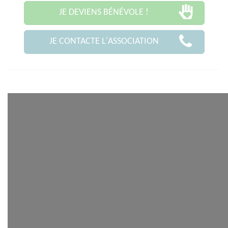
JE DEVIENS BÉNÉVOLE !
JE CONTACTE L'ASSOCIATION