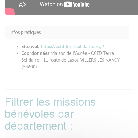
Infos pratiques
Site web
https://ccfd-terresolidaire.org
Coordonnées
Maison de l'Asnée - CCFD Terre
Solidaire - 11 route de Laxou VILLERS LES NANCY
(54600)
Filtrer les missions
bénévoles par
département :