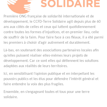
Première ONG française de solidarité internationale et de
développement, le CCFD-Terre Solidaire agit depuis plus de 60
ans aux côtés de celles et ceux qui luttent quotidiennement
contre toutes les formes d’injustices, et en premier lieu, celle
de souffrir de la faim. Pour faire face à ces fléaux, il a été parmi
les premiers à choisir d’agir autrement et durablement.
Là-bas, en soutenant des associations partenaires locales afin
qu’elles puissent réaliser elles-mêmes leurs projets de
développement. Car ce sont elles qui détiennent les solutions
adaptées aux réalités de leurs territoires.
Ici, en sensibilisant l’opinion publique et en interpellant les
pouvoirs publics et les élus pour défendre l’intérêt général et
faire entendre la voix des plus fragiles.
Ensemble, en s’engageant toutes et tous pour une terre
solidaire.