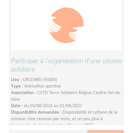
Participer à l’organisation d’une course
solidaire
Lieu :
ORLEANS (45000)
Type :
Animation sportive
Association :
CCFD Terre Solidaire Région Centre-Val-de-
loire
Date :
du 03/08/2026 au 01/08/2027
Disponibilité demandée :
Disponibilité et rythme de la
mission :Une réunion par mois, et un peu plus à
l’approche de l’évènement > 21 mars 2027