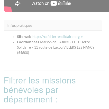
Infos pratiques
Site web
https://ccfd-terresolidaire.org
Coordonnées
Maison de l'Asnée - CCFD Terre
Solidaire - 11 route de Laxou VILLERS LES NANCY
(54600)
Filtrer les missions
bénévoles par
département :