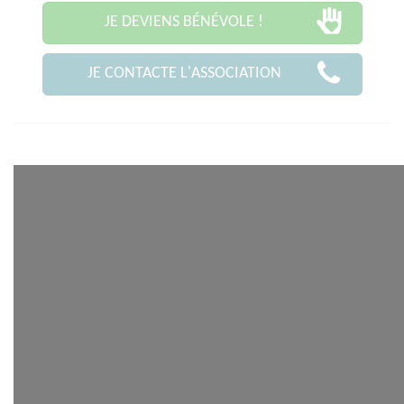
JE DEVIENS BÉNÉVOLE !
JE CONTACTE L'ASSOCIATION