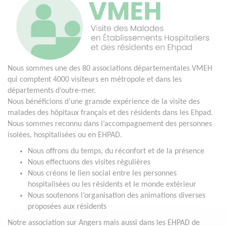
Nous sommes une des 80 associations départementales VMEH
qui comptent 4000 visiteurs en métropole et dans les
départements d’outre-mer.
Nous bénéficions d’une gransde expérience de la visite des
malades des hôpitaux français et des résidents dans les Ehpad.
Nous sommes reconnu dans l’accompagnement des personnes
isolées, hospitalisées ou en EHPAD.
Nous offrons du temps, du réconfort et de la présence
Nous effectuons des visites régulières
Nous créons le lien social entre les personnes
hospitalisées ou les résidents et le monde extérieur
Nous soutenons l’organisation des animations diverses
proposées aux résidents
Notre association sur Angers mais aussi dans les EHPAD de