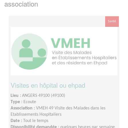
association
Santé
Visites en hôpital ou ehpad
Lieu :
ANGERS 49100 (49100)
Type :
Ecoute
Association :
VMEH 49 Visite des Malades dans les
Etablissements Hospitaliers
Date :
Tout le temps
Disponibilité demandée :
quelques heures par semaine