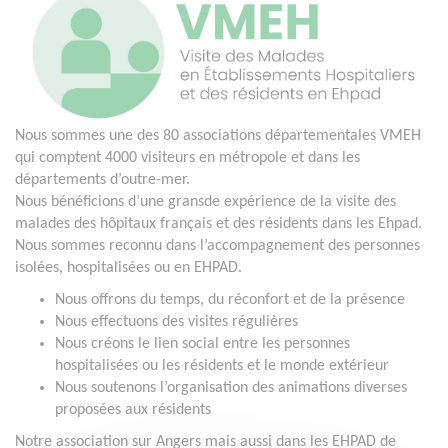
Nous sommes une des 80 associations départementales VMEH
qui comptent 4000 visiteurs en métropole et dans les
départements d’outre-mer.
Nous bénéficions d’une gransde expérience de la visite des
malades des hôpitaux français et des résidents dans les Ehpad.
Nous sommes reconnu dans l’accompagnement des personnes
isolées, hospitalisées ou en EHPAD.
Nous offrons du temps, du réconfort et de la présence
Nous effectuons des visites régulières
Nous créons le lien social entre les personnes
hospitalisées ou les résidents et le monde extérieur
Nous soutenons l’organisation des animations diverses
proposées aux résidents
Notre association sur Angers mais aussi dans les EHPAD de