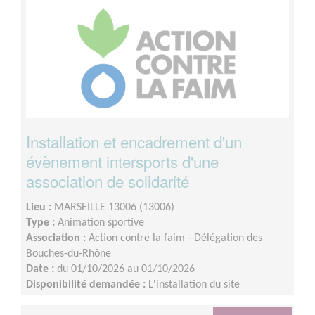
Installation et encadrement d'un
évènement intersports d'une
association de solidarité
Lieu :
MARSEILLE 13006 (13006)
Type :
Animation sportive
Association :
Action contre la faim - Délégation des
Bouches-du-Rhône
Date :
du 01/10/2026 au 01/10/2026
Disponibilité demandée :
L'installation du site
commencera à 8H et nécessitera une présence jusqu'à