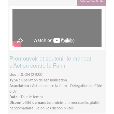
15H.
Défense Des Droits
Promouvoir et soutenir le mandat
d’Action contre la Faim
Lieu :
DIJON (21000)
Type :
Opération de sensibilisation
Association :
Action contre la faim - Délégation de Côte-
d'Or
Date :
Tout le temps
Disponibilité demandée :
minimum mensuelle, plutôt
hebdomadaire. Selon vos disponibilités.