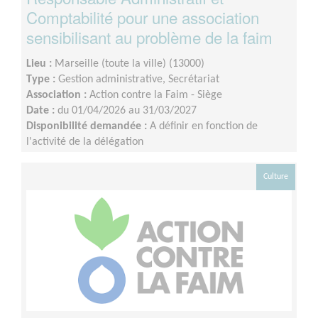
Comptabilité pour une association
sensibilisant au problème de la faim
Lieu :
Marseille (toute la ville) (13000)
Type :
Gestion administrative, Secrétariat
Association :
Action contre la Faim - Siège
Date :
du 01/04/2026 au 31/03/2027
Disponibilité demandée :
A définir en fonction de
l'activité de la délégation
Culture