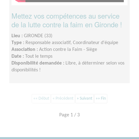
Mettez vos compétences au service
de la lutte contre la faim en Gironde !
Lieu :
GIRONDE (33)
Type :
Responsable associatif, Coordinateur d'équipe
Association :
Action contre la Faim - Siège
Date :
Tout le temps
Disponibilité demandée :
Libre, à déterminer selon vos
disponibilités !
«« Début
« Précédent
» Suivant
»» Fin
Page 1 / 3