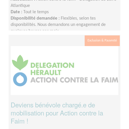
Atlantique
Date :
Tout le temps
Disponibilité demandée :
Flexibles, selon tes
disponibilités. Nous demandons un engagement de
quelques heures par mois.
Exclusion & Pauvreté
Deviens bénévole chargé.e de
mobilisation pour Action contre la
Faim !