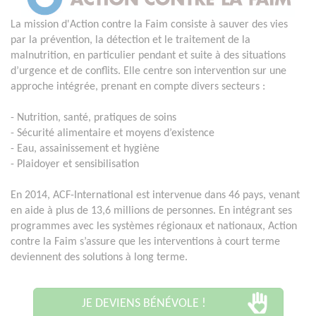
La mission d'Action contre la Faim consiste à sauver des vies
par la prévention, la détection et le traitement de la
malnutrition, en particulier pendant et suite à des situations
d’urgence et de conflits. Elle centre son intervention sur une
approche intégrée, prenant en compte divers secteurs :
- Nutrition, santé, pratiques de soins
- Sécurité alimentaire et moyens d’existence
- Eau, assainissement et hygiène
- Plaidoyer et sensibilisation
En 2014, ACF-International est intervenue dans 46 pays, venant
en aide à plus de 13,6 millions de personnes. En intégrant ses
programmes avec les systèmes régionaux et nationaux, Action
contre la Faim s’assure que les interventions à court terme
deviennent des solutions à long terme.
JE DEVIENS BÉNÉVOLE !