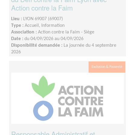
Action contre la Faim
Lieu :
LYON 69007 (69007)
Type :
Accueil, Information
Association :
Action contre la Faim - Siège
Date :
du 04/09/2026 au 04/09/2026
Disponibilité demandée :
La journée du 4 septembre
2026
Exclusion & Pauvreté
Responsable Administratif et