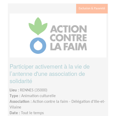
Exclusion & Pauvreté
Participer activement à la vie de
l’antenne d'une association de
solidarité
Lieu :
RENNES (35000)
Type :
Animation culturelle
Association :
Action contre la faim - Délégation d'Ille-et-
Vilaine
Date :
Tout le temps