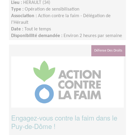
Lieu :
HERAULT (34)
Type :
Opération de sensibilisation
Association :
Action contre la faim - Délégation de
l'Hérault
Date :
Tout le temps
Disponibilité demandée :
Environ 2 heures par semaine
Défense Des Droits
Engagez-vous contre la faim dans le
Puy-de-Dôme !