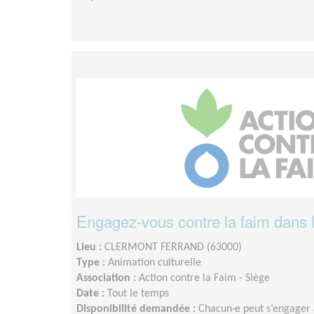
Engagez-vous contre la faim dans
Lieu :
CLERMONT FERRAND (63000)
Type :
Animation culturelle
Association :
Action contre la Faim - Siège
Date :
Tout le temps
Disponibilité demandée :
Chacun·e peut s’engager 