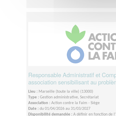
Responsable Administratif et Compt
association sensibilisant au problè
Lieu :
Marseille (toute la ville) (13000)
Type :
Gestion administrative, Secrétariat
Association :
Action contre la Faim - Siège
Date :
du 01/04/2026 au 31/03/2027
Disponibilité demandée :
A définir en fonction de l