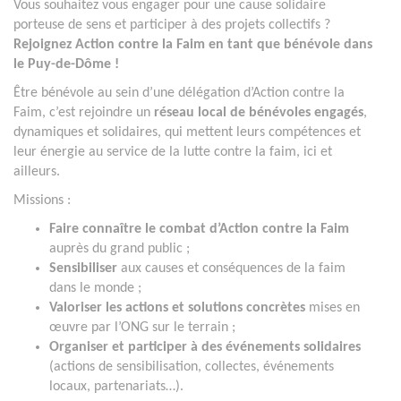
Vous souhaitez vous engager pour une cause solidaire
porteuse de sens et participer à des projets collectifs ?
Rejoignez Action contre la Faim en tant que bénévole dans
le Puy-de-Dôme !
Être bénévole au sein d’une délégation d’Action contre la
Faim, c’est rejoindre un
réseau local de bénévoles engagés
,
dynamiques et solidaires, qui mettent leurs compétences et
leur énergie au service de la lutte contre la faim, ici et
ailleurs.
Missions :
Faire connaître le combat d’Action contre la Faim
auprès du grand public ;
Sensibiliser
aux causes et conséquences de la faim
dans le monde ;
Valoriser les actions et solutions concrètes
mises en
œuvre par l’ONG sur le terrain ;
Organiser et participer à des événements solidaires
(actions de sensibilisation, collectes, événements
locaux, partenariats…).