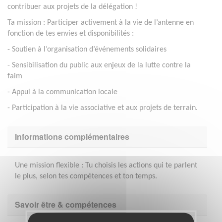
contribuer aux projets de la délégation !
Ta mission : Participer activement à la vie de l’antenne en
fonction de tes envies et disponibilités :
- Soutien à l’organisation d’événements solidaires
- Sensibilisation du public aux enjeux de la lutte contre la
faim
- Appui à la communication locale
- Participation à la vie associative et aux projets de terrain.
Informations complémentaires
Une mission flexible : Tu choisis les actions qui te parlent
le plus, selon tes compétences et ton temps.
Savoir être & compétences