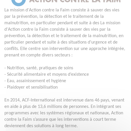
La mission d'Action contre la Faim consiste à sauver des vies
par la prévention, la détection et le traitement de la
malnutrition, en particulier pendant et suite à des La mission
d'Action contre la Faim consiste à sauver des vies par la
prévention, la détection et le traitement de la malnutrition, en
particulier pendant et suite à des situations d’urgence et de
conflits. Elle centre son intervention sur une approche intégrée,
prenant en compte divers secteurs :
- Nutrition, santé, pratiques de soins
- Sécurité alimentaire et moyens d’existence
- Eau, assainissement et hygiène
- Plaidoyer et sensibilisation
En 2014, ACF-International est intervenue dans 46 pays, venant
en aide à plus de 13,6 millions de personnes. En intégrant ses
programmes avec les systèmes régionaux et nationaux, Action
contre la Faim s’assure que les interventions à court terme
deviennent des solutions à long terme.