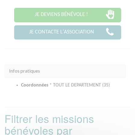
JE DEVIENS BÉNÉVOLE !
JE CONTACTE L'ASSOCIATION
Infos pratiques
Coordonnées
* TOUT LE DEPARTEMENT (35)
Filtrer les missions
bénévoles par