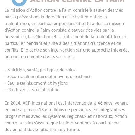
La mission d'Action contre la Faim consiste à sauver des vies
par la prévention, la détection et le traitement de la
malnutrition, en particulier pendant et suite à des La mission
d'Action contre la Faim consiste à sauver des vies par la
prévention, la détection et le traitement de la malnutrition, en
particulier pendant et suite à des situations d’urgence et de
conflits. Elle centre son intervention sur une approche intégrée,
prenant en compte divers secteurs :
- Nutrition, santé, pratiques de soins
- Sécurité alimentaire et moyens d’existence
- Eau, assainissement et hygiène
- Plaidoyer et sensibilisation
En 2014, ACF-International est intervenue dans 46 pays, venant
en aide à plus de 13,6 millions de personnes. En intégrant ses
programmes avec les systèmes régionaux et nationaux, Action
contre la Faim s’assure que les interventions à court terme
deviennent des solutions à long terme.