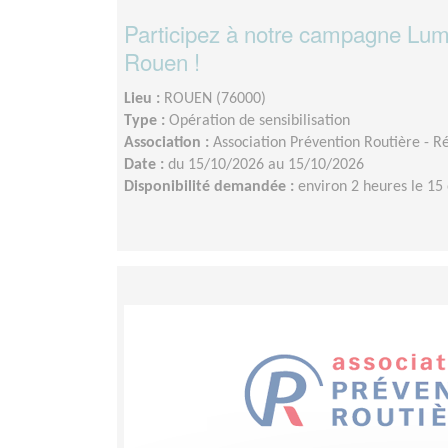
Participez à notre campagne Lum
Rouen !
Lieu :
ROUEN (76000)
Type :
Opération de sensibilisation
Association :
Association Prévention Routière - 
Date :
du 15/10/2026 au 15/10/2026
Disponibilité demandée :
environ 2 heures le 15