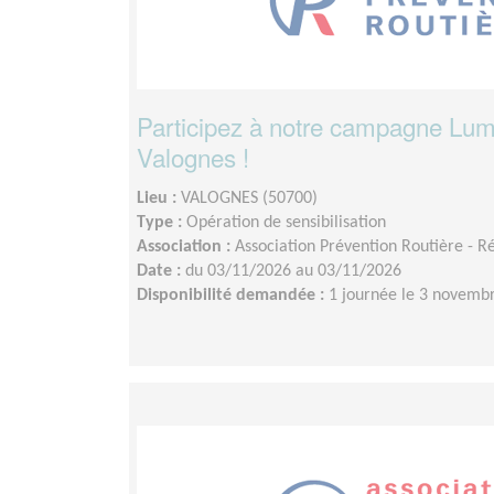
Participez à notre campagne Lum
Valognes !
Lieu :
VALOGNES (50700)
Type :
Opération de sensibilisation
Association :
Association Prévention Routière - 
Date :
du 03/11/2026 au 03/11/2026
Disponibilité demandée :
1 journée le 3 novemb