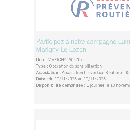
Participez à notre campagne Lum
Marigny Le Lozon !
Lieu :
MARIGNY (50570)
Type :
Opération de sensibilisation
Association :
Association Prévention Routière - 
Date :
du 10/11/2026 au 10/11/2026
Disponibilité demandée :
1 journée le 10 novem