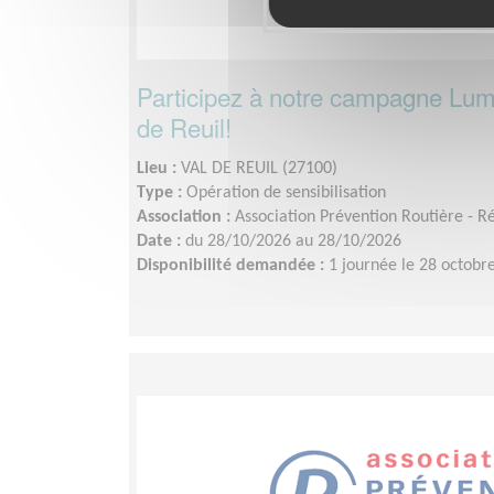
Participez à notre campagne Lumi
de Reuil!
Lieu :
VAL DE REUIL (27100)
Type :
Opération de sensibilisation
Association :
Association Prévention Routière - 
Date :
du 28/10/2026 au 28/10/2026
Disponibilité demandée :
1 journée le 28 octobr