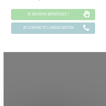
JE DEVIENS BÉNÉVOLE !
JE CONTACTE L'ASSOCIATION