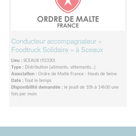
Conducteur accompagnateur «
Foodtruck Solidaire » à Sceaux
Lieu :
SCEAUX (92330)
Type :
Distribution (aliments, vêtements…)
Association :
Ordre de Malte France - Hauts de Seine
Date :
Tout le temps
Disponibilité demandée :
le jeudi de 10h à 14h30 une
fois par mois