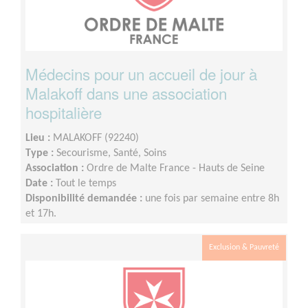
Médecins pour un accueil de jour à
Malakoff dans une association
hospitalière
Lieu :
MALAKOFF (92240)
Type :
Secourisme, Santé, Soins
Association :
Ordre de Malte France - Hauts de Seine
Date :
Tout le temps
Disponibilité demandée :
une fois par semaine entre 8h
et 17h.
Exclusion & Pauvreté