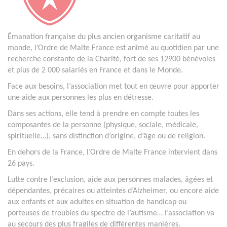
Émanation française du plus ancien organisme caritatif au
monde, l’Ordre de Malte France est animé au quotidien par une
recherche constante de la Charité, fort de ses 12900 bénévoles
et plus de 2 000 salariés en France et dans le Monde.
Face aux besoins, l’association met tout en œuvre pour apporter
une aide aux personnes les plus en détresse.
Dans ses actions, elle tend à prendre en compte toutes les
composantes de la personne (physique, sociale, médicale,
spirituelle…), sans distinction d’origine, d’âge ou de religion.
En dehors de la France, l’Ordre de Malte France intervient dans
26 pays.
Lutte contre l’exclusion, aide aux personnes malades, âgées et
dépendantes, précaires ou atteintes d’Alzheimer, ou encore aide
aux enfants et aux adultes en situation de handicap ou
porteuses de troubles du spectre de l’autisme… l’association va
au secours des plus fragiles de différentes manières.