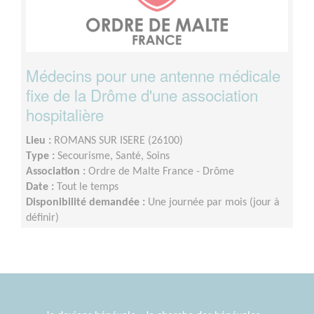
Médecins pour une antenne médicale
fixe de la Drôme d'une association
hospitalière
Lieu :
ROMANS SUR ISERE (26100)
Type :
Secourisme, Santé, Soins
Association :
Ordre de Malte France - Drôme
Date :
Tout le temps
Disponibilité demandée :
Une journée par mois (jour à
définir)