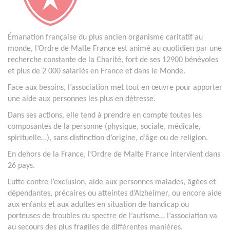
Émanation française du plus ancien organisme caritatif au
monde, l’Ordre de Malte France est animé au quotidien par une
recherche constante de la Charité, fort de ses 12900 bénévoles
et plus de 2 000 salariés en France et dans le Monde.
Face aux besoins, l’association met tout en œuvre pour apporter
une aide aux personnes les plus en détresse.
Dans ses actions, elle tend à prendre en compte toutes les
composantes de la personne (physique, sociale, médicale,
spirituelle…), sans distinction d’origine, d’âge ou de religion.
En dehors de la France, l’Ordre de Malte France intervient dans
26 pays.
Lutte contre l’exclusion, aide aux personnes malades, âgées et
dépendantes, précaires ou atteintes d’Alzheimer, ou encore aide
aux enfants et aux adultes en situation de handicap ou
porteuses de troubles du spectre de l’autisme… l’association va
au secours des plus fragiles de différentes manières.