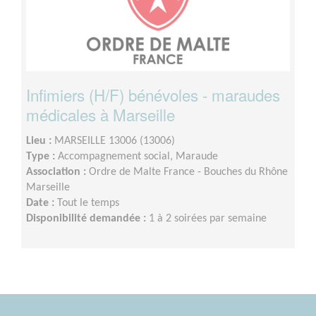
Infimiers (H/F) bénévoles - maraudes
médicales à Marseille
Lieu :
MARSEILLE 13006 (13006)
Type :
Accompagnement social, Maraude
Association :
Ordre de Malte France - Bouches du Rhône
Marseille
Date :
Tout le temps
Disponibilité demandée :
1 à 2 soirées par semaine