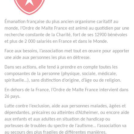
Émanation française du plus ancien organisme caritatif au
monde, l’Ordre de Malte France est animé au quotidien par une
recherche constante de la Charité, fort de ses 12900 bénévoles
et plus de 2 000 salariés en France et dans le Monde.
Face aux besoins, l’association met tout en œuvre pour apporter
une aide aux personnes les plus en détresse.
Dans ses actions, elle tend à prendre en compte toutes les
composantes de la personne (physique, sociale, médicale,
spirituelle…), sans distinction d’origine, d’âge ou de religion.
En dehors de la France, l’Ordre de Malte France intervient dans
26 pays.
Lutte contre l’exclusion, aide aux personnes malades, âgées et
dépendantes, précaires ou atteintes d’Alzheimer, ou encore aide
aux enfants et aux adultes en situation de handicap ou
porteuses de troubles du spectre de l’autisme… l’association va
au secours des plus fragiles de différentes manières.