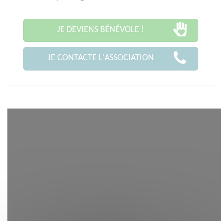
JE DEVIENS BÉNÉVOLE !
JE CONTACTE L'ASSOCIATION