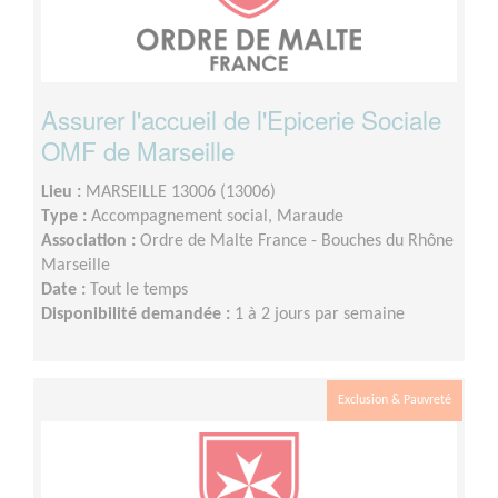
Assurer l'accueil de l'Epicerie Sociale
OMF de Marseille
Lieu :
MARSEILLE 13006 (13006)
Type :
Accompagnement social, Maraude
Association :
Ordre de Malte France - Bouches du Rhône
Marseille
Date :
Tout le temps
Disponibilité demandée :
1 à 2 jours par semaine
Exclusion & Pauvreté