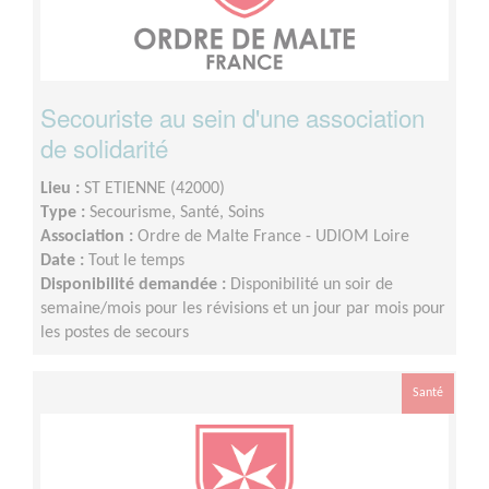
Secouriste au sein d'une association
de solidarité
Lieu :
ST ETIENNE (42000)
Type :
Secourisme, Santé, Soins
Association :
Ordre de Malte France - UDIOM Loire
Date :
Tout le temps
Disponibilité demandée :
Disponibilité un soir de
semaine/mois pour les révisions et un jour par mois pour
les postes de secours
Santé