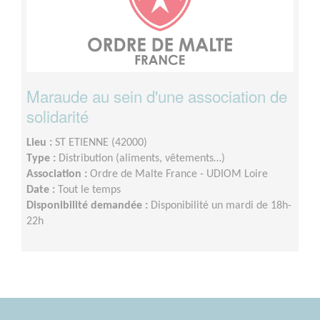
Maraude au sein d'une association de
solidarité
Lieu :
ST ETIENNE (42000)
Type :
Distribution (aliments, vêtements…)
Association :
Ordre de Malte France - UDIOM Loire
Date :
Tout le temps
Disponibilité demandée :
Disponibilité un mardi de 18h-
22h