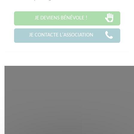
JE DEVIENS BÉNÉVOLE !
JE CONTACTE L'ASSOCIATION