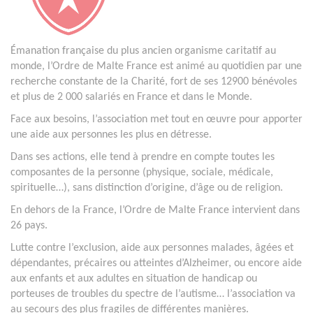
Émanation française du plus ancien organisme caritatif au
monde, l’Ordre de Malte France est animé au quotidien par une
recherche constante de la Charité, fort de ses 12900 bénévoles
et plus de 2 000 salariés en France et dans le Monde.
Face aux besoins, l’association met tout en œuvre pour apporter
une aide aux personnes les plus en détresse.
Dans ses actions, elle tend à prendre en compte toutes les
composantes de la personne (physique, sociale, médicale,
spirituelle…), sans distinction d’origine, d’âge ou de religion.
En dehors de la France, l’Ordre de Malte France intervient dans
26 pays.
Lutte contre l’exclusion, aide aux personnes malades, âgées et
dépendantes, précaires ou atteintes d’Alzheimer, ou encore aide
aux enfants et aux adultes en situation de handicap ou
porteuses de troubles du spectre de l’autisme… l’association va
au secours des plus fragiles de différentes manières.