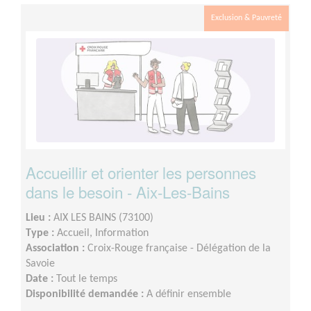
Exclusion & Pauvreté
Accueillir et orienter les personnes
dans le besoin - Aix-Les-Bains
Lieu :
AIX LES BAINS (73100)
Type :
Accueil, Information
Association :
Croix-Rouge française - Délégation de la
Savoie
Date :
Tout le temps
Disponibilité demandée :
A définir ensemble