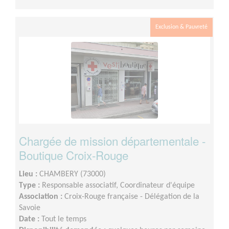
Exclusion & Pauvreté
Chargée de mission départementale -
Boutique Croix-Rouge
Lieu :
CHAMBERY (73000)
Type :
Responsable associatif, Coordinateur d'équipe
Association :
Croix-Rouge française - Délégation de la
Savoie
Date :
Tout le temps