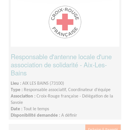
Responsable d'antenne locale d'une
association de solidarité - Aix-Les-
Bains
Lieu :
AIX LES BAINS (73100)
Type :
Responsable associatif, Coordinateur d'équipe
Association :
Croix-Rouge française - Délégation de la
Savoie
Date :
Tout le temps
Disponibilité demandée :
A définir
Exclusion & Pauvreté