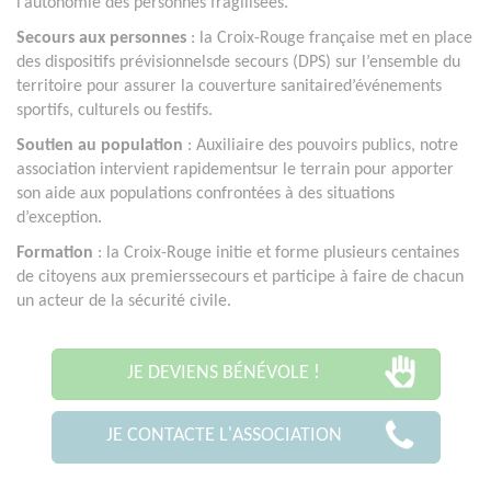
l’autonomie des personnes fragilisées.
Secours aux personnes
: la Croix-Rouge française met en place
des dispositifs prévisionnelsde secours (DPS) sur l’ensemble du
territoire pour assurer la couverture sanitaired’événements
sportifs, culturels ou festifs.
Soutien au population
: Auxiliaire des pouvoirs publics, notre
association intervient rapidementsur le terrain pour apporter
son aide aux populations confrontées à des situations
d’exception.
Formation
: la Croix-Rouge initie et forme plusieurs centaines
de citoyens aux premierssecours et participe à faire de chacun
un acteur de la sécurité civile.
JE DEVIENS BÉNÉVOLE !
JE CONTACTE L'ASSOCIATION