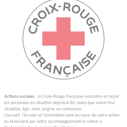
Actions sociales
: la Croix-Rouge française rencontre et reçoit
les personnes en situation deprécarité, quels que soient leur
situation, âge, sexe, origine ou confession.
L’accueil, l’écoute et l’orientation sont au cœur de notre action
en favorisant par notre accompagnement le retour à