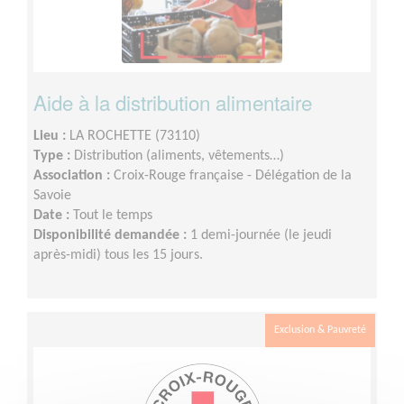
Aide à la distribution alimentaire
Lieu :
LA ROCHETTE (73110)
Type :
Distribution (aliments, vêtements…)
Association :
Croix-Rouge française - Délégation de la
Savoie
Date :
Tout le temps
Disponibilité demandée :
1 demi-journée (le jeudi
après-midi) tous les 15 jours.
Exclusion & Pauvreté