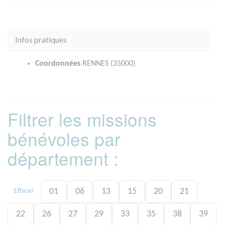
Infos pratiques
Coordonnées
RENNES (35000)
Filtrer les missions
bénévoles par
département :
01
06
13
15
20
21
Effacer
22
26
27
29
33
35
38
39