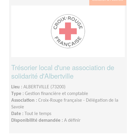
Trésorier local d'une association de
solidarité d'Albertville
Lieu :
ALBERTVILLE (73200)
Type :
Gestion financière et comptable
Association :
Croix-Rouge française - Délégation de la
Savoie
Date :
Tout le temps
Disponibilité demandée :
A définir