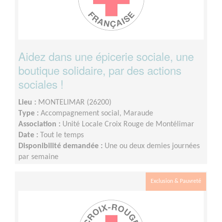
Aidez dans une épicerie sociale, une
boutique solidaire, par des actions
sociales !
Lieu :
MONTELIMAR (26200)
Type :
Accompagnement social, Maraude
Association :
Unité Locale Croix Rouge de Montélimar
Date :
Tout le temps
Disponibilité demandée :
Une ou deux demies journées
par semaine
Exclusion & Pauvreté