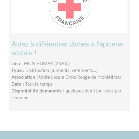
Aidez à différentes tâches à l'épicerie
sociale !
Lieu :
MONTELIMAR (26200)
Type :
Distribution (aliments, vêtements…)
Association :
Unité Locale Croix Rouge de Montélimar
Date :
Tout le temps
Disponibilité demandée :
quelques demi journées par
semaine