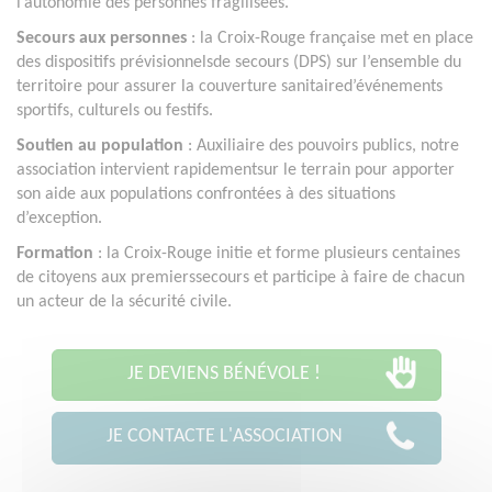
l’autonomie des personnes fragilisées.
Secours aux personnes
: la Croix-Rouge française met en place
des dispositifs prévisionnelsde secours (DPS) sur l’ensemble du
territoire pour assurer la couverture sanitaired’événements
sportifs, culturels ou festifs.
Soutien au population
: Auxiliaire des pouvoirs publics, notre
association intervient rapidementsur le terrain pour apporter
son aide aux populations confrontées à des situations
d’exception.
Formation
: la Croix-Rouge initie et forme plusieurs centaines
de citoyens aux premierssecours et participe à faire de chacun
un acteur de la sécurité civile.
JE DEVIENS BÉNÉVOLE !
JE CONTACTE L'ASSOCIATION