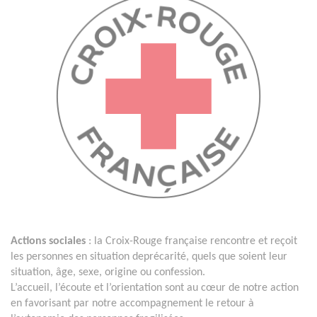
Actions sociales
: la Croix-Rouge française rencontre et reçoit
les personnes en situation deprécarité, quels que soient leur
situation, âge, sexe, origine ou confession.
L’accueil, l’écoute et l’orientation sont au cœur de notre action
en favorisant par notre accompagnement le retour à