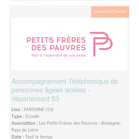
Exclusion & Pauvreté
Accompagnement Téléphonique de
personnes âgées isolées -
département 53
Lieu :
MAYENNE (53)
Type :
Ecoute
Association :
Les Petits Frères des Pauvres - Bretagne,
Pays de Loire
Date :
Tout le temps