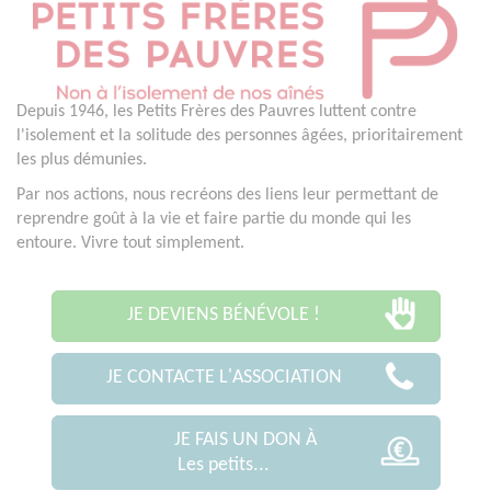
Depuis 1946, les Petits Frères des Pauvres luttent contre
l'isolement et la solitude des personnes âgées, prioritairement
les plus démunies.
Par nos actions, nous recréons des liens leur permettant de
reprendre goût à la vie et faire partie du monde qui les
entoure. Vivre tout simplement.
JE DEVIENS BÉNÉVOLE !
JE CONTACTE L'ASSOCIATION
JE FAIS UN DON À
Les petits...