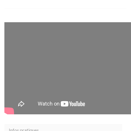
Infos pratiques