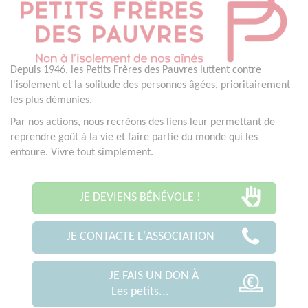
Depuis 1946, les Petits Frères des Pauvres luttent contre
l'isolement et la solitude des personnes âgées, prioritairement
les plus démunies.
Par nos actions, nous recréons des liens leur permettant de
reprendre goût à la vie et faire partie du monde qui les
entoure. Vivre tout simplement.
JE DEVIENS BÉNÉVOLE !
JE CONTACTE L'ASSOCIATION
JE FAIS UN DON À
Les petits...