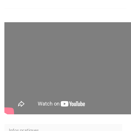
Infos pratiques