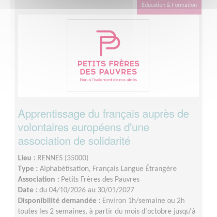
Éducation & Formation
Apprentissage du français auprès de
volontaires européens d'une
association de solidarité
Lieu :
RENNES (35000)
Type :
Alphabétisation, Français Langue Étrangère
Association :
Petits Frères des Pauvres
Date :
du 04/10/2026 au 30/01/2027
Disponibilité demandée :
Environ 1h/semaine ou 2h
toutes les 2 semaines, à partir du mois d'octobre jusqu'à