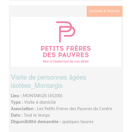
Exclusion & Pauvreté
Visite de personnes âgées
isolées_Montargis
Lieu :
MONTARGIS (45200)
Type :
Visite à domicile
Association :
Les Petits Frères des Pauvres du Centre
Date :
Tout le temps
Disponibilité demandée :
quelques heures