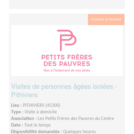
Exclusion & Pauvreté
Visites de personnes âgées isolées -
Pithiviers
Lieu :
PITHIVIERS (45300)
Type :
Visite à domicile
Association :
Les Petits Frères des Pauvres du Centre
Date :
Tout le temps
Disponibilité demandée :
Quelques heures