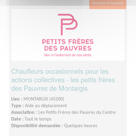
Exclusion & Pauvreté
Chauffeurs occasionnels pour les
actions collectives - les petits frères
des Pauvres de Montargis
Lieu :
MONTARGIS (45200)
Type :
Aide au déplacement
Association :
Les Petits Frères des Pauvres du Centre
Date :
Tout le temps
Disponibilité demandée :
Quelques heures