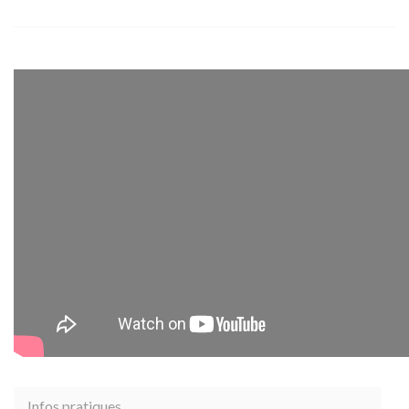
Infos pratiques