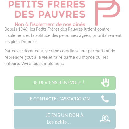
Depuis 1946, les Petits Frères des Pauvres luttent contre
l'isolement et la solitude des personnes âgées, prioritairement
les plus démunies.
Par nos actions, nous recréons des liens leur permettant de
reprendre goût à la vie et faire partie du monde qui les
entoure. Vivre tout simplement.
JE DEVIENS BÉNÉVOLE !
JE CONTACTE L'ASSOCIATION
JE FAIS UN DON À
Les petits...