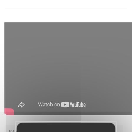
Infos pratiques