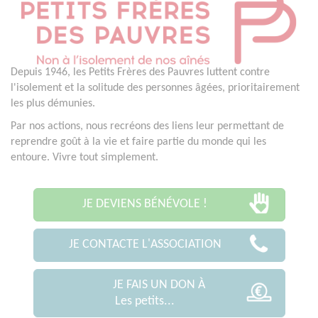
Depuis 1946, les Petits Frères des Pauvres luttent contre
l'isolement et la solitude des personnes âgées, prioritairement
les plus démunies.
Par nos actions, nous recréons des liens leur permettant de
reprendre goût à la vie et faire partie du monde qui les
entoure. Vivre tout simplement.
JE DEVIENS BÉNÉVOLE !
JE CONTACTE L'ASSOCIATION
JE FAIS UN DON À
Les petits...