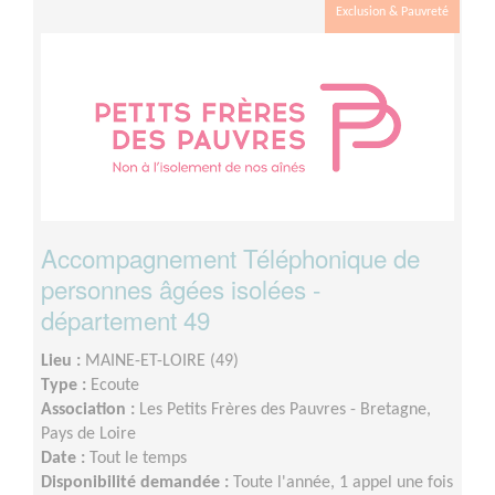
Exclusion & Pauvreté
Accompagnement Téléphonique de
personnes âgées isolées -
département 49
Lieu :
MAINE-ET-LOIRE (49)
Type :
Ecoute
Association :
Les Petits Frères des Pauvres - Bretagne,
Pays de Loire
Date :
Tout le temps
Disponibilité demandée :
Toute l'année, 1 appel une fois