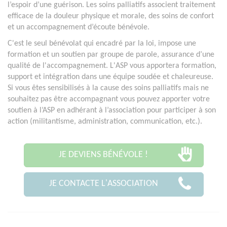
l’espoir d’une guérison. Les soins palliatifs associent traitement
efficace de la douleur physique et morale, des soins de confort
et un accompagnement d’écoute bénévole.
C'est le seul bénévolat qui encadré par la loi, impose une
formation et un soutien par groupe de parole, assurance d’une
qualité de l'accompagnement. L'ASP vous apportera formation,
support et intégration dans une équipe soudée et chaleureuse.
Si vous êtes sensibilisés à la cause des soins palliatifs mais ne
souhaitez pas être accompagnant vous pouvez apporter votre
soutien à l’ASP en adhérant à l’association pour participer à son
action (militantisme, administration, communication, etc.).
JE DEVIENS BÉNÉVOLE !
JE CONTACTE L'ASSOCIATION