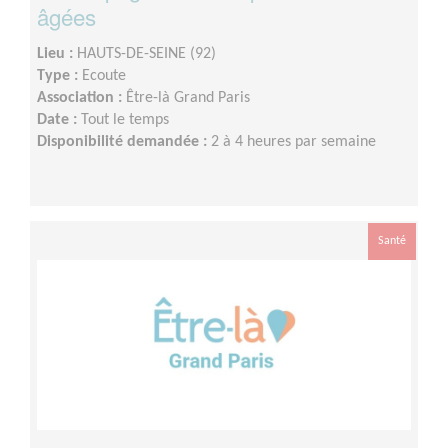
âgées
Lieu :
HAUTS-DE-SEINE (92)
Type :
Ecoute
Association :
Être-là Grand Paris
Date :
Tout le temps
Disponibilité demandée :
2 à 4 heures par semaine
Santé