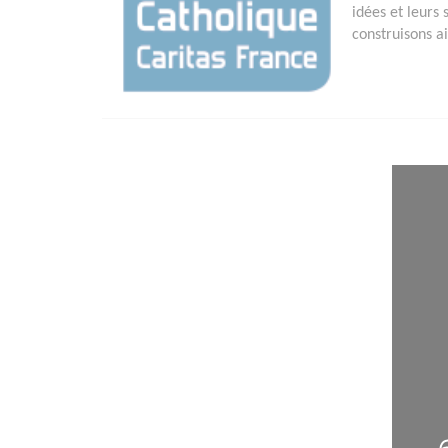
idées et leurs 
construisons a