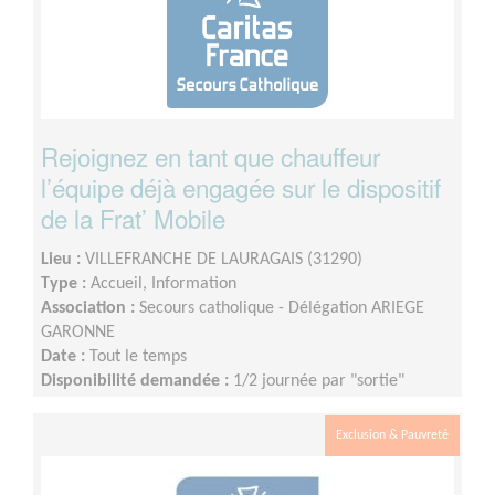
Rejoignez en tant que chauffeur
l’équipe déjà engagée sur le dispositif
de la Frat’ Mobile
Lieu :
VILLEFRANCHE DE LAURAGAIS (31290)
Type :
Accueil, Information
Association :
Secours catholique - Délégation ARIEGE
GARONNE
Date :
Tout le temps
Disponibilité demandée :
1/2 journée par "sortie"
Exclusion & Pauvreté