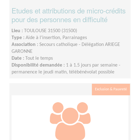
Etudes et attributions de micro-crédits
pour des personnes en difficulté
Lieu :
TOULOUSE 31500 (31500)
Type :
Aide à l'insertion, Parrainages
Association :
Secours catholique - Délégation ARIEGE
GARONNE
Date :
Tout le temps
Disponibilité demandée :
1 à 1.5 jours par semaine -
permanence le jeudi matin, télébénévolat possible
Exclusion & Pauvreté