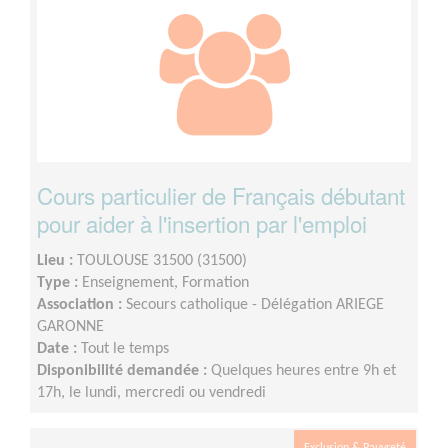
Cours particulier de Français débutant
pour aider à l'insertion par l'emploi
Lieu :
TOULOUSE 31500 (31500)
Type :
Enseignement, Formation
Association :
Secours catholique - Délégation ARIEGE
GARONNE
Date :
Tout le temps
Disponibilité demandée :
Quelques heures entre 9h et
17h, le lundi, mercredi ou vendredi
Exclusion & Pauvreté