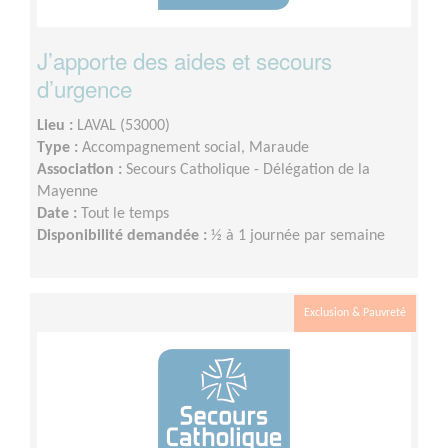
J’apporte des aides et secours
d’urgence
Lieu :
LAVAL (53000)
Type :
Accompagnement social, Maraude
Association :
Secours Catholique - Délégation de la
Mayenne
Date :
Tout le temps
Disponibilité demandée :
½ à 1 journée par semaine
Exclusion & Pauvreté