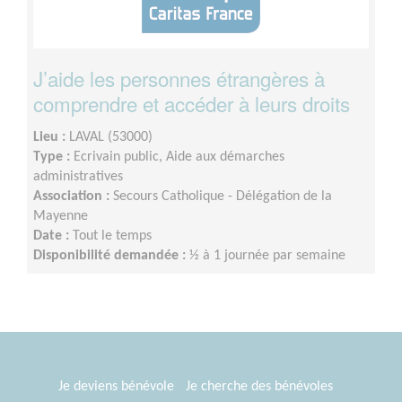
J’aide les personnes étrangères à
comprendre et accéder à leurs droits
Lieu :
LAVAL (53000)
Type :
Ecrivain public, Aide aux démarches
administratives
Association :
Secours Catholique - Délégation de la
Mayenne
Date :
Tout le temps
Disponibilité demandée :
½ à 1 journée par semaine
Je deviens bénévole
Je cherche des bénévoles