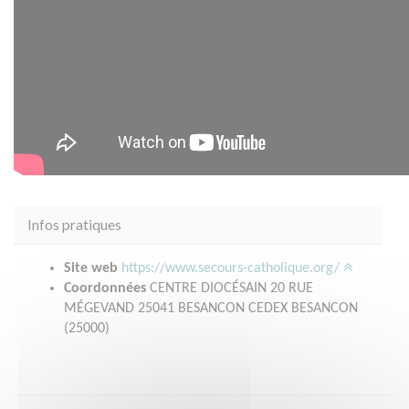
Infos pratiques
Site web
https://www.secours-catholique.org/
Coordonnées
CENTRE DIOCÉSAIN 20 RUE
MÉGEVAND 25041 BESANCON CEDEX BESANCON
(25000)