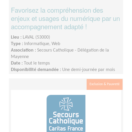
Favorisez la compréhension des
enjeux et usages du numérique par un
accompagnement adapté !
Lieu :
LAVAL (53000)
Type :
Informatique, Web
Association :
Secours Catholique - Délégation de la
Mayenne
Date :
Tout le temps
Disponibilité demandée :
Une demi-journée par mois
Exclusion & Pauvreté