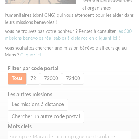
nombreuses associations
et organismes
humanitaires (dont ONG) qui vous attendent pour les aider dans
leurs missions bénévoles !
Vous ne trouvez pas votre bonheur ? Pensez à consulter
les 500
missions bénévoles réalisables à distance en cliquant ici
!
Vous souhaitez chercher une mission bénévole ailleurs qu'au
Mans ?
Cliquez ici !
Filtrer par code postal
Tous
72
72000
72100
Les autres missions
Les missions à distance
Chercher un autre code postal
Mots clefs