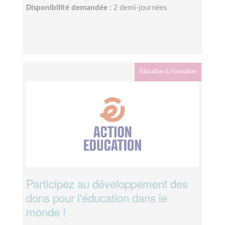
Disponibilité demandée :
2 demi-journées
Éducation & Formation
Participez au développement des
dons pour l'éducation dans le
monde !