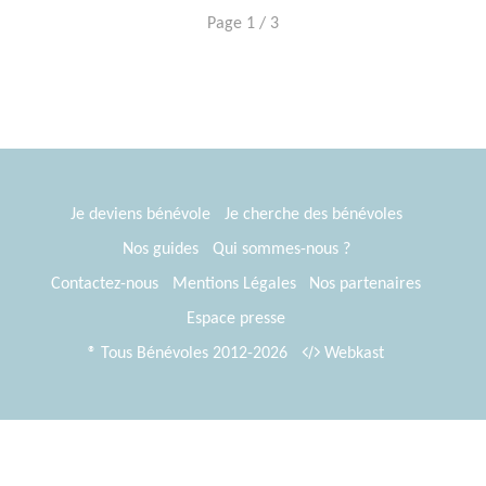
Page 1 / 3
Je deviens bénévole
Je cherche des bénévoles
Nos guides
Qui sommes-nous ?
Contactez-nous
Mentions Légales
Nos partenaires
Espace presse
® Tous Bénévoles 2012-2026
Webkast