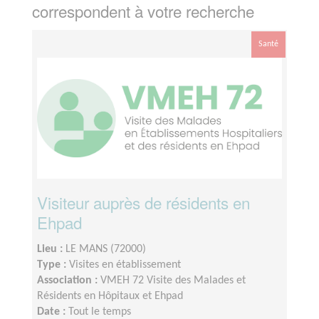
correspondent à votre recherche
Santé
Visiteur auprès de résidents en
Ehpad
Lieu :
LE MANS (72000)
Type :
Visites en établissement
Association :
VMEH 72 Visite des Malades et
Résidents en Hôpitaux et Ehpad
Date :
Tout le temps