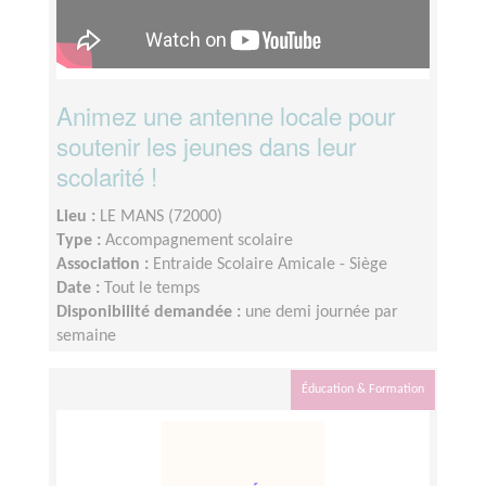
Animez une antenne locale pour
soutenir les jeunes dans leur
scolarité !
Lieu :
LE MANS (72000)
Type :
Accompagnement scolaire
Association :
Entraide Scolaire Amicale - Siège
Date :
Tout le temps
Disponibilité demandée :
une demi journée par
semaine
Éducation & Formation