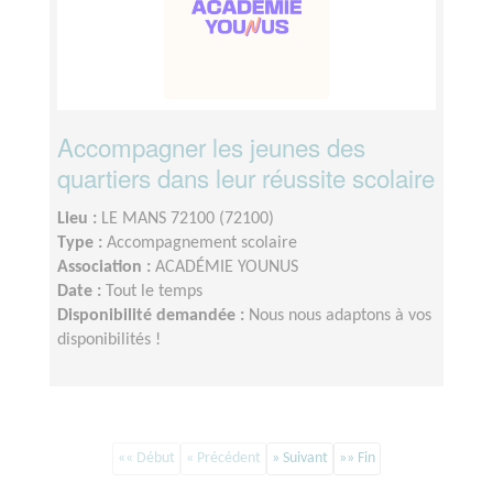
Accompagner les jeunes des
quartiers dans leur réussite scolaire
Lieu :
LE MANS 72100 (72100)
Type :
Accompagnement scolaire
Association :
ACADÉMIE YOUNUS
Date :
Tout le temps
Disponibilité demandée :
Nous nous adaptons à vos
disponibilités !
«« Début
« Précédent
» Suivant
»» Fin