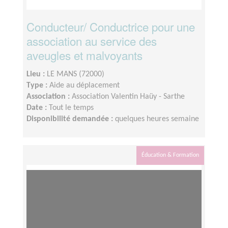
Conducteur/ Conductrice pour une
association au service des
aveugles et malvoyants
Lieu :
LE MANS (72000)
Type :
Aide au déplacement
Association :
Association Valentin Haüy - Sarthe
Date :
Tout le temps
Disponibilité demandée :
quelques heures semaine
Éducation & Formation