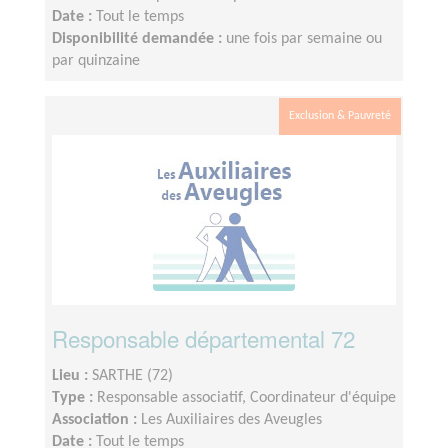
Date :
Tout le temps
Disponibilité demandée :
une fois par semaine ou
par quinzaine
Exclusion & Pauvreté
Responsable départemental 72
Lieu :
SARTHE (72)
Type :
Responsable associatif, Coordinateur d'équipe
Association :
Les Auxiliaires des Aveugles
Date :
Tout le temps