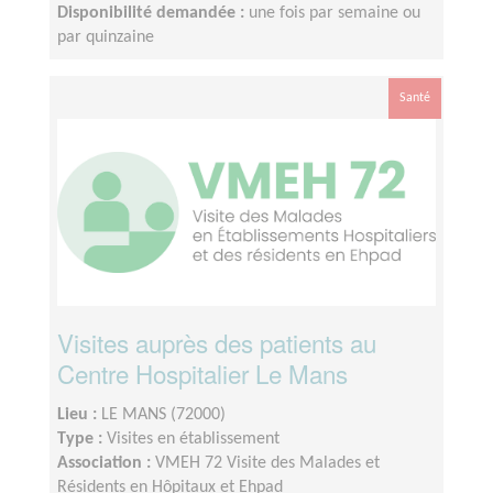
Disponibilité demandée :
une fois par semaine ou
par quinzaine
Santé
Visites auprès des patients au
Centre Hospitalier Le Mans
Lieu :
LE MANS (72000)
Type :
Visites en établissement
Association :
VMEH 72 Visite des Malades et
Résidents en Hôpitaux et Ehpad