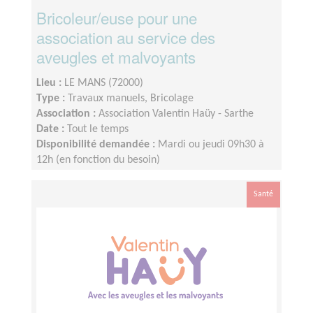
Bricoleur/euse pour une
association au service des
aveugles et malvoyants
Lieu :
LE MANS (72000)
Type :
Travaux manuels, Bricolage
Association :
Association Valentin Haüy - Sarthe
Date :
Tout le temps
Disponibilité demandée :
Mardi ou jeudi 09h30 à
12h (en fonction du besoin)
Santé