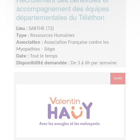
accompagnement des équipes
départementales du Téléthon
Lieu :
SARTHE (72)
Type :
Ressources Humaines
Association :
Association Française contre les
Myopathies - Siège
Date :
Tout le temps
Disponibilité demandée :
De 3 à 6h par semaine
selon votre disponibilité
Santé