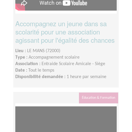
Accompagnez un jeune dans sa
scolarité pour une association
agissant pour l'égalité des chances
Lieu :
LE MANS (72000)
Type :
Accompagnement scolaire
Association :
Entraide Scolaire Amicale - Siège
Date :
Tout le temps
Disponibilité demandée :
1 heure par semaine
Éducation & Formation