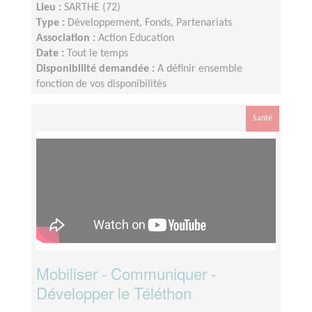
Lieu :
SARTHE (72)
Type :
Développement, Fonds, Partenariats
Association :
Action Education
Date :
Tout le temps
Disponibilité demandée :
A définir ensemble
fonction de vos disponibilités
Santé
Mobiliser - Communiquer -
Développer le Téléthon