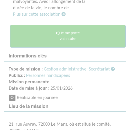
malvoyantes. Avec l’allongement de la
durée de la vie, le nombre de...
Plus sur cette association
Je me porte
volontaire
Informations clés
Type de mission :
Gestion administrative, Secrétariat
Publics :
Personnes handicapées
Mission permanente
Date de mise à jour :
25/01/2026
Réalisable en journée
Lieu de la mission
21, rue Auvray, 72000 Le Mans, où est situé le comité.