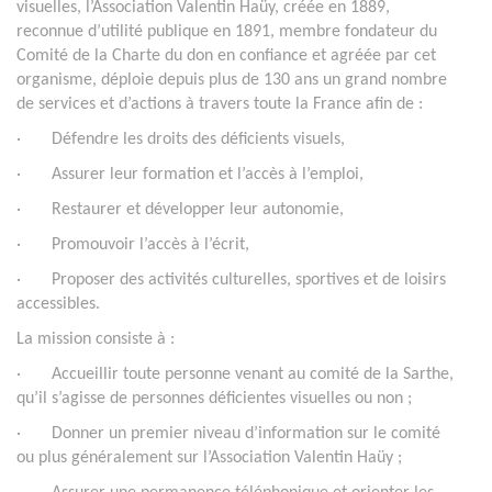
visuelles, l’Association Valentin Haüy, créée en 1889,
reconnue d’utilité publique en 1891, membre fondateur du
Comité de la Charte du don en confiance et agréée par cet
organisme, déploie depuis plus de 130 ans un grand nombre
de services et d’actions à travers toute la France afin de :
· Défendre les droits des déficients visuels,
· Assurer leur formation et l’accès à l’emploi,
· Restaurer et développer leur autonomie,
· Promouvoir l’accès à l’écrit,
· Proposer des activités culturelles, sportives et de loisirs
accessibles.
La mission consiste à :
· Accueillir toute personne venant au comité de la Sarthe,
qu’il s’agisse de personnes déficientes visuelles ou non ;
· Donner un premier niveau d’information sur le comité
ou plus généralement sur l’Association Valentin Haüy ;