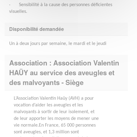
· Sensibilité à la cause des personnes déficientes
visuelles.
Disponibilité demandée
Un à deux jours par semaine, le mardi et le jeudi
Association : Association Valentin
HAÜY au service des aveugles et
des malvoyants - Siège
L’Association Valentin Haüy (AVH) a pour
vocation d’aider les aveugles et les
malvoyants à sortir de leur isolement, et
de leur apporter les moyens de mener une
vie normale.En France, 65 000 personnes
sont aveugles, et 1,3 million sont