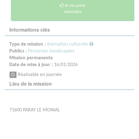
Je me porte
volontaire
Informations clés
Type de mission :
Animation culturelle
Publics :
Personnes handicapées
Mission permanente
Date de mise à jour :
16/01/2026
Réalisable en journée
Lieu de la mission
71600 PARAY LE MONIAL