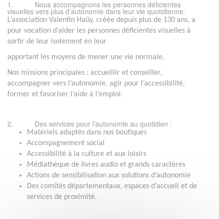
1. Nous accompagnons les personnes déficientes
visuelles vers plus d’autonomie dans leur vie quotidienne.
L’association Valentin Haüy, créée depuis plus de 130 ans, a
pour vocation d’aider les personnes déficientes visuelles à
sortir de leur isolement en leur
apportant les moyens de mener une vie normale.
Nos missions principales : accueillir et conseiller,
accompagner vers l’autonomie, agir pour l’accessibilité,
former et favoriser l’aide à l’emploi.
2. Des services pour l’autonomie au quotidien :
Matériels adaptés dans nos boutiques
Accompagnement social
Accessibilité à la culture et aux loisirs
Médiathèque de livres audio et grands caractères
Actions de sensibilisation aux solutions d’autonomie
Des comités départementaux, espaces d’accueil et de
services de proximité.