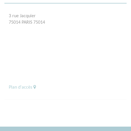
3 rue Jacquier
75014 PARIS 75014
Plan d'accès