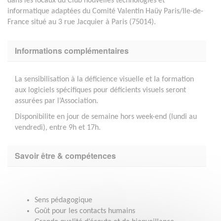
dans les locaux du Club nouvelles technologies et
informatique adaptées du Comité Valentin Haüy Paris/Ile-de-
France situé au 3 rue Jacquier à Paris (75014).
Informations complémentaires
La sensibilisation à la déficience visuelle et la formation
aux logiciels spécifiques pour déficients visuels seront
assurées par l’Association.
Disponibilite en jour de semaine hors week-end (lundi au
vendredi), entre 9h et 17h.
Savoir être & compétences
Sens pédagogique
Goût pour les contacts humains