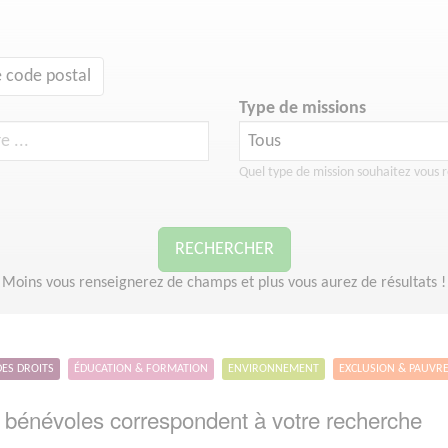
 code postal
Type de missions
Quel type de mission souhaitez vous r
RECHERCHER
Moins vous renseignerez de champs et plus vous aurez de résultats !
DES DROITS
ÉDUCATION & FORMATION
ENVIRONNEMENT
EXCLUSION & PAUVR
bénévoles correspondent à votre recherche