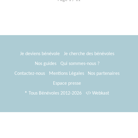
Je deviens bénévole
Je cherche des bénévoles
Nos guides
Qui sommes-nous ?
Contactez-nous
Mentions Légales
Nos partenaires
Espace presse
® Tous Bénévoles 2012-2026
Webkast